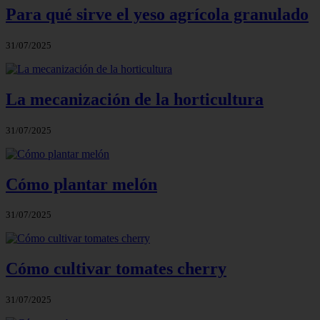
Para qué sirve el yeso agrícola granulado
31/07/2025
La mecanización de la horticultura
31/07/2025
Cómo plantar melón
31/07/2025
Cómo cultivar tomates cherry
31/07/2025