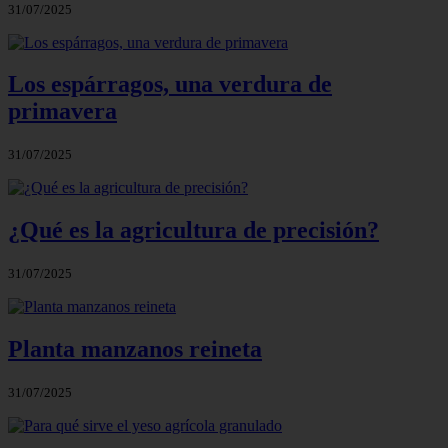
31/07/2025
Los espárragos, una verdura de
primavera
31/07/2025
¿Qué es la agricultura de precisión?
31/07/2025
Planta manzanos reineta
31/07/2025