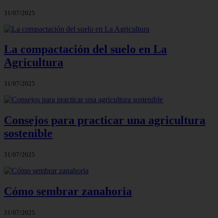
31/07/2025
La compactación del suelo en La
Agricultura
31/07/2025
Consejos para practicar una agricultura
sostenible
31/07/2025
Cómo sembrar zanahoria
31/07/2025