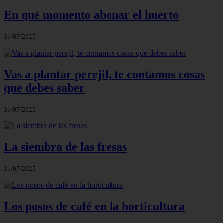
En qué momento abonar el huerto
31/07/2025
Vas a plantar perejil, te contamos cosas
que debes saber
31/07/2025
La siembra de las fresas
31/07/2025
Los posos de café en la horticultura