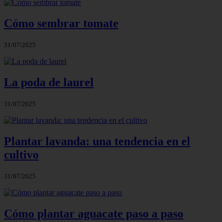
Cómo sembrar tomate
31/07/2025
La poda de laurel
31/07/2025
Plantar lavanda: una tendencia en el
cultivo
31/07/2025
Cómo plantar aguacate paso a paso