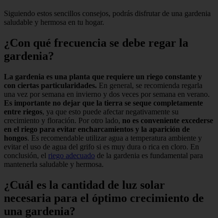
Siguiendo estos sencillos consejos, podrás disfrutar de una gardenia
saludable y hermosa en tu hogar.
¿Con qué frecuencia se debe regar la
gardenia?
La gardenia es una planta que requiere un riego constante y
con ciertas particularidades.
En general, se recomienda regarla
una vez por semana en invierno y dos veces por semana en verano.
Es importante no dejar que la tierra se seque completamente
entre riegos
, ya que esto puede afectar negativamente su
crecimiento y floración. Por otro lado,
no es conveniente excederse
en el riego para evitar encharcamientos y la aparición de
hongos
. Es recomendable utilizar agua a temperatura ambiente y
evitar el uso de agua del grifo si es muy dura o rica en cloro. En
conclusión, el
riego adecuado
de la gardenia es fundamental para
mantenerla saludable y hermosa.
¿Cuál es la cantidad de luz solar
necesaria para el óptimo crecimiento de
una gardenia?