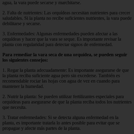
agua, la vara puede secarse y marchitarse.
2. Falta de nutrientes: Las orquídeas necesitan nutrientes para crecer
saludables. Si la planta no recibe suficientes nutrientes, la vara puede
debilitarse y secarse.
3. Enfermedades: Algunas enfermedades pueden afectar a las
orquídeas y hacer que la vara se seque. Es importante revisar la
planta con regularidad para detectar signos de enfermedad.
Para remediar la vara seca de una orquídea, se pueden seguir
los siguientes consejos:
1. Regar la planta adecuadamente: Es importante asegurarse de que
la planta reciba suficiente agua pero sin excederse. También es
recomendable rociar las hojas con agua de vez en cuando para
mantener la humedad.
2. Nutrir la planta: Se pueden utilizar fertilizantes especiales para
orquídeas para asegurarse de que la planta reciba todos los nutrientes
que necesita.
3. Tratar enfermedades: Si se detecta alguna enfermedad en la
planta, es importante tratarla lo antes posible para evitar que se
propague y afecte más partes de la planta.