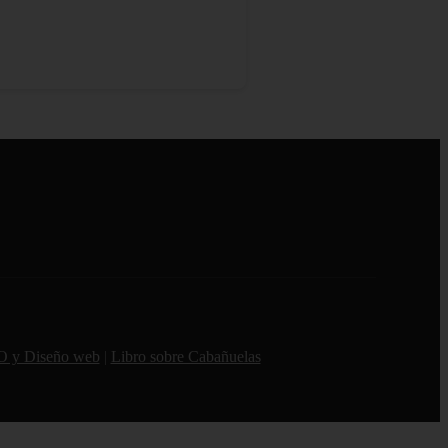
O y Diseño web
|
Libro sobre Cabañuelas