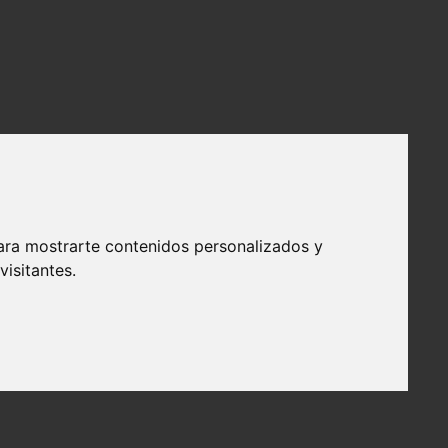
ara mostrarte contenidos personalizados y
isitantes.