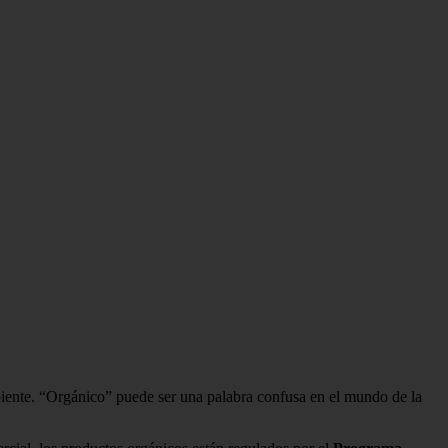
ente. “Orgánico” puede ser una palabra confusa en el mundo de la