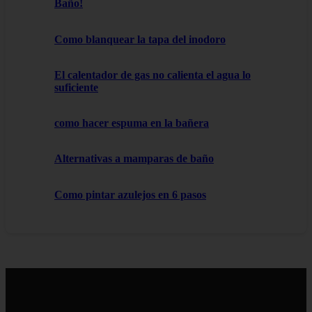
Baño!
Como blanquear la tapa del inodoro
El calentador de gas no calienta el agua lo
suficiente
como hacer espuma en la bañera
Alternativas a mamparas de baño
Como pintar azulejos en 6 pasos