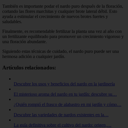
También es importante podar el nardo puro después de la floración,
cortando las flores marchitas y cualquier brote lateral débil. Esto
ayuda a estimular el crecimiento de nuevos brotes fuertes y
saludables.
Finalmente, es recomendable fertilizar la planta una vez al año con
un fertilizante equilibrado para promover un crecimiento vigoroso y
una floración abundante.
Siguiendo estas técnicas de cuidado, el nardo puro puede ser una
hermosa adición a cualquier jardín.
Artículos relacionados:
Descubre los usos y beneficios del nardo en la jardinería
El misterioso aroma del nardo en tu jardín: descubre su…
¿Quién rompió el frasco de alabastro en mi jardín y cómo…
Descubre las variedades de nardos existentes en la…
La guía definitiva sobre el cultivo del nardo: origen,…