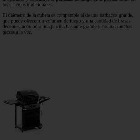
los sistemas tradicionales.
El diámetro de la cubeta es comparable al de una barbacoa grande,
que puede ofrecer un volumen de fuego y una cantidad de brasas
decentes, acomodar una parrilla bastante grande y cocinar muchas
piezas a la vez.