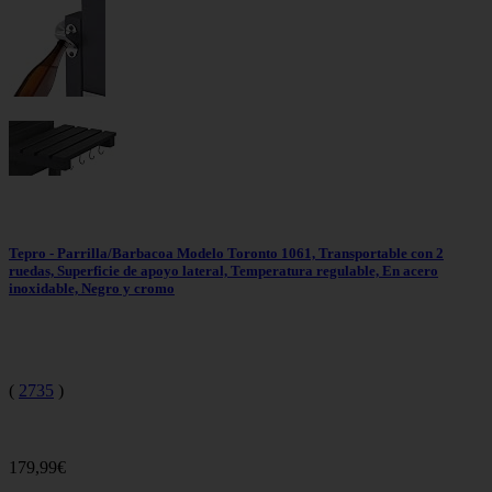
Tepro - Parrilla/Barbacoa Modelo Toronto 1061, Transportable con 2
ruedas, Superficie de apoyo lateral, Temperatura regulable, En acero
inoxidable, Negro y cromo
(
2735
)
179,99€