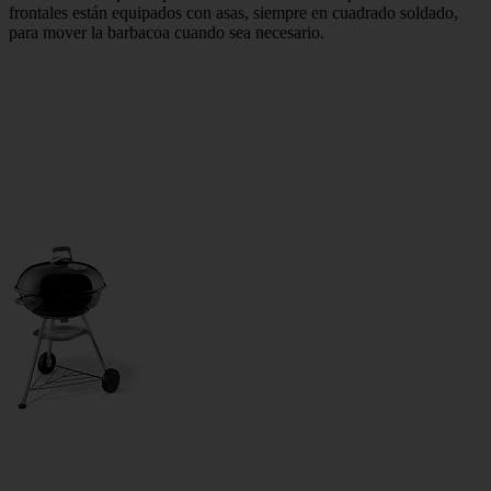
frontales están equipados con asas, siempre en cuadrado soldado,
para mover la barbacoa cuando sea necesario.