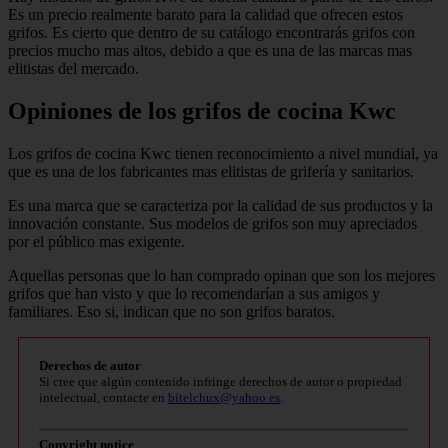
Es un precio realmente barato para la calidad que ofrecen estos
grifos. Es cierto que dentro de su catálogo encontrarás grifos con
precios mucho mas altos, debido a que es una de las marcas mas
elitistas del mercado.
Opiniones de los grifos de cocina Kwc
Los grifos de cocina Kwc tienen reconocimiento a nivel mundial, ya
que es una de los fabricantes mas elitistas de grifería y sanitarios.
Es una marca que se caracteriza por la calidad de sus productos y la
innovación constante. Sus modelos de grifos son muy apreciados
por el público mas exigente.
Aquellas personas que lo han comprado opinan que son los mejores
grifos que han visto y que lo recomendarían a sus amigos y
familiares. Eso si, indican que no son grifos baratos.
Derechos de autor
Si cree que algún contenido infringe derechos de autor o propiedad
intelectual, contacte en
bitelchux@yahoo.es
.
Copyright notice