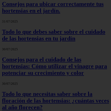
Consejos para ubicar correctamente tus
hortensias en el jardín.
31/07/2025
Todo lo que debes saber sobre el cuidado
de las hortensias en tu jardín
30/07/2025
Consejos para el cuidado de las
hortensias: Cómo utilizar el vinagre para
potenciar su crecimiento y color
30/07/2025
Todo lo que necesitas saber sobre la
floración de las hortensias: ¿cuántas veces
al año florecen?