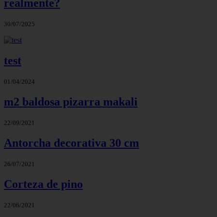
realmente?
30/07/2025
test
01/04/2024
m2 baldosa pizarra makali
22/09/2021
Antorcha decorativa 30 cm
26/07/2021
Corteza de pino
22/06/2021