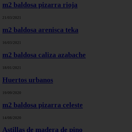
m2 baldosa pizarra rioja
21/03/2021
m2 baldosa arenisca teka
16/03/2021
m2 baldosa caliza azabache
18/01/2021
Huertos urbanos
19/09/2020
m2 baldosa pizarra celeste
14/08/2020
Astillas de madera de pino