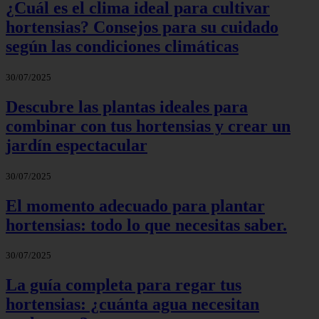
¿Cuál es el clima ideal para cultivar
hortensias? Consejos para su cuidado
según las condiciones climáticas
30/07/2025
Descubre las plantas ideales para
combinar con tus hortensias y crear un
jardín espectacular
30/07/2025
El momento adecuado para plantar
hortensias: todo lo que necesitas saber.
30/07/2025
La guía completa para regar tus
hortensias: ¿cuánta agua necesitan