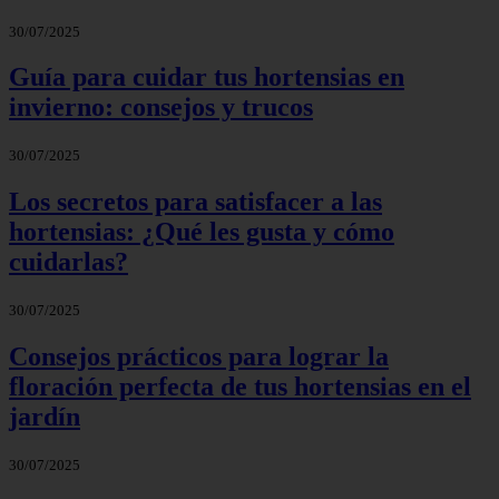
30/07/2025
Guía para cuidar tus hortensias en
invierno: consejos y trucos
30/07/2025
Los secretos para satisfacer a las
hortensias: ¿Qué les gusta y cómo
cuidarlas?
30/07/2025
Consejos prácticos para lograr la
floración perfecta de tus hortensias en el
jardín
30/07/2025