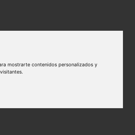
ara mostrarte contenidos personalizados y
isitantes.