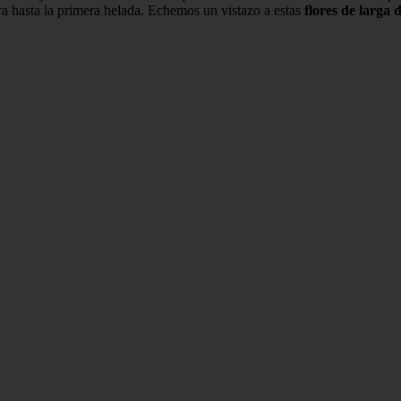
ra hasta la primera helada. Echemos un vistazo a estas
flores de larga 