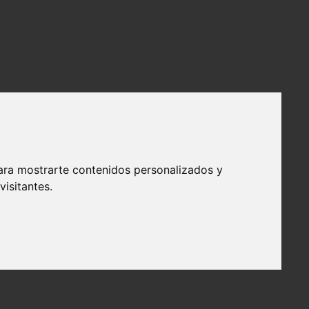
ara mostrarte contenidos personalizados y
isitantes.