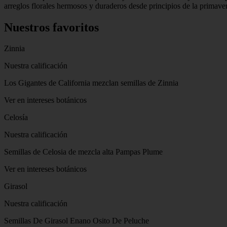
arreglos florales hermosos y duraderos desde principios de la primave
Nuestros favoritos
Zinnia
Nuestra calificación
Los Gigantes de California mezclan semillas de Zinnia
Ver en intereses botánicos
Celosía
Nuestra calificación
Semillas de Celosia de mezcla alta Pampas Plume
Ver en intereses botánicos
Girasol
Nuestra calificación
Semillas De Girasol Enano Osito De Peluche