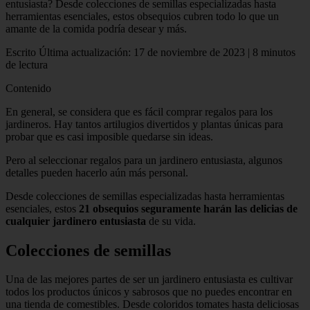
entusiasta? Desde colecciones de semillas especializadas hasta
herramientas esenciales, estos obsequios cubren todo lo que un
amante de la comida podría desear y más.
Escrito Última actualización: 17 de noviembre de 2023 | 8 minutos
de lectura
Contenido
En general, se considera que es fácil comprar regalos para los
jardineros. Hay tantos artilugios divertidos y plantas únicas para
probar que es casi imposible quedarse sin ideas.
Pero al seleccionar regalos para un jardinero entusiasta, algunos
detalles pueden hacerlo aún más personal.
Desde colecciones de semillas especializadas hasta herramientas
esenciales, estos
21 obsequios seguramente harán las delicias de
cualquier jardinero entusiasta
de su vida.
Colecciones de semillas
Una de las mejores partes de ser un jardinero entusiasta es cultivar
todos los productos únicos y sabrosos que no puedes encontrar en
una tienda de comestibles. Desde coloridos tomates hasta deliciosas