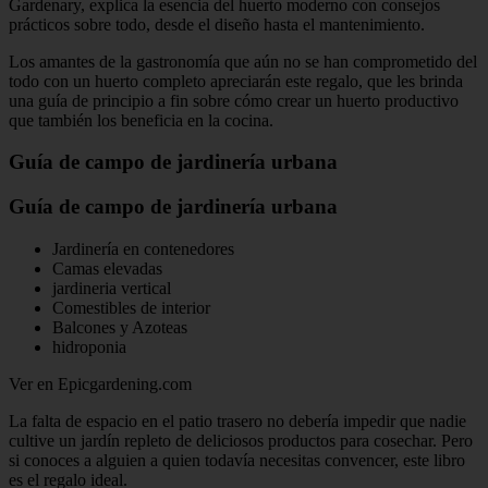
Gardenary, explica la esencia del huerto moderno con consejos
prácticos sobre todo, desde el diseño hasta el mantenimiento.
Los amantes de la gastronomía que aún no se han comprometido del
todo con un huerto completo apreciarán este regalo, que les brinda
una guía de principio a fin sobre cómo crear un huerto productivo
que también los beneficia en la cocina.
Guía de campo de jardinería urbana
Guía de campo de jardinería urbana
Jardinería en contenedores
Camas elevadas
jardineria vertical
Comestibles de interior
Balcones y Azoteas
hidroponia
Ver en Epicgardening.com
La falta de espacio en el patio trasero no debería impedir que nadie
cultive un jardín repleto de deliciosos productos para cosechar. Pero
si conoces a alguien a quien todavía necesitas convencer, este libro
es el regalo ideal.