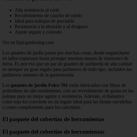
Alta resistencia al corte
Recubrimiento de caucho de nitrilo
Ideal para trabajos de precisión
Resistencia a la abrasión y al desgarro
Ajuste seguro y cómodo
Ver en Epicgardening.com
Los guantes de jardín pasan por muchas cosas, desde engancharse
en tallos espinosos hasta proteger nuestras manos de montones de
tierra. Es por eso que un par de guantes de jardinería de alta calidad
es siempre un gran regalo para jardineros de todo tipo, incluidos los
jardineros amantes de la gastronomía.
Los
guantes de jardín Felco 701
están fabricados con fibras de
polietileno de alto rendimiento, con un revestimiento de goma en las
palmas para un mejor agarre y resistencia. Además, el llamativo
color rojo los convierte en un regalo ideal para las fiestas navideñas
o como complemento para los calcetines.
El paquete del cobertizo de herramientas
El paquete del cobertizo de herramientas