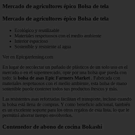
Mercado de agricultores épico Bolsa de tela
Mercado de agricultores épico Bolsa de tela
Ecológico y reutilizable
Materiales respetuosos con el medio ambiente
Interior espacioso
Sostenible y resistente al agua
Ver en Epicgardening.com
En lugar de recolectar un puñado de plásticos de un solo uso en el
mercado o en el supermercado, opte por una bolsa que pueda con
todo: la
bolsa de asas Epic Farmers Market
. Fabricada con
materiales respetuosos con el medio ambiente, esta bolsa de mano
sostenible puede contener todos sus productos frescos y más.
Las resistentes asas reforzadas facilitan el transporte, incluso cuando
la bolsa está llena de compras. Y como beneficio adicional, también
es un excelente soporte para los otros regalos de esta lista, lo que le
permitirá ahorrar tiempo envolverlos.
Contenedor de abono de cocina Bokashi