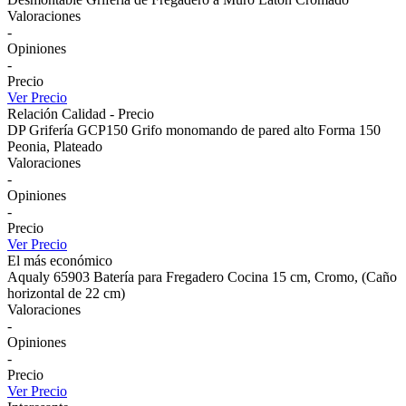
Valoraciones
-
Opiniones
-
Precio
Ver Precio
Relación Calidad - Precio
DP Grifería GCP150 Grifo monomando de pared alto Forma 150
Peonia, Plateado
Valoraciones
-
Opiniones
-
Precio
Ver Precio
El más económico
Aqualy 65903 Batería para Fregadero Cocina 15 cm, Cromo, (Caño
horizontal de 22 cm)
Valoraciones
-
Opiniones
-
Precio
Ver Precio