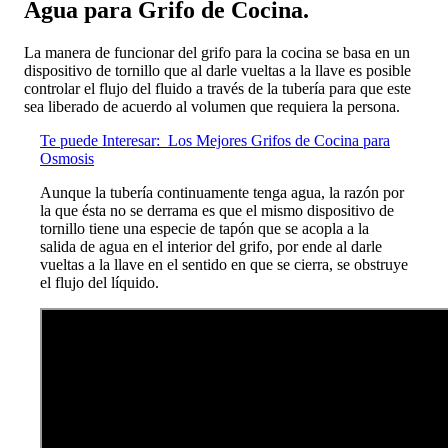
Agua para Grifo de Cocina.
La manera de funcionar del grifo para la cocina se basa en un
dispositivo de tornillo que al darle vueltas a la llave es posible
controlar el flujo del fluido a través de la tubería para que este
sea liberado de acuerdo al volumen que requiera la persona.
Te puede Interesar:
Los Mejores Grifos de Cocina para
Osmosis
Aunque la tubería continuamente tenga agua, la razón por
la que ésta no se derrama es que el mismo dispositivo de
tornillo tiene una especie de tapón que se acopla a la
salida de agua en el interior del grifo, por ende al darle
vueltas a la llave en el sentido en que se cierra, se obstruye
el flujo del líquido.