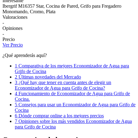
Interesante
Ibergrif M16357 Star, Cocina de Pared, Grifo para Fregadero
Monomando, Cromo, Plata
Valoraciones
-
Opiniones
-
Precio
Ver Precio
¿Qué aprenderás aquí?
1 Comparativa de los mejores Economizador de Agua para
Grifo de Cocina
2 Últimas novedades del Mercado
3 ¿Qué hay que tener en cuenta antes de elegir un
Economizador de Agua para Grifo de Cocina?
4 Funcionamiento de Economizador de Agua para Grifo de
Cocina.
5 Consejos para usar un Economizador de Agua para Grifo de
Cocina
6 Dónde comprar online a los mejores precios
7 Opiniones sobre los más vendidos Economizador de Agua
para Grifo de Cocina