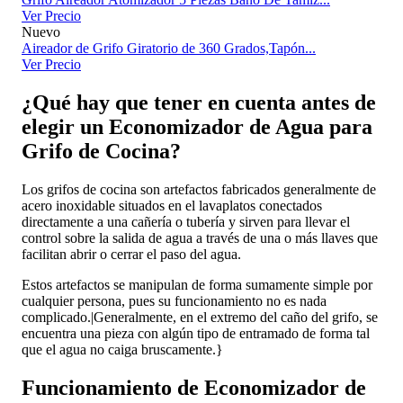
Ver Precio
Nuevo
Aireador de Grifo Giratorio de 360 Grados,Tapón...
Ver Precio
¿Qué hay que tener en cuenta antes de
elegir un Economizador de Agua para
Grifo de Cocina?
Los grifos de cocina son artefactos fabricados generalmente de
acero inoxidable situados en el lavaplatos conectados
directamente a una cañería o tubería y sirven para llevar el
control sobre la salida de agua a través de una o más llaves que
facilitan abrir o cerrar el paso del agua.
Estos artefactos se manipulan de forma sumamente simple por
cualquier persona, pues su funcionamiento no es nada
complicado.|Generalmente, en el extremo del caño del grifo, se
encuentra una pieza con algún tipo de entramado de forma tal
que el agua no caiga bruscamente.}
Funcionamiento de Economizador de