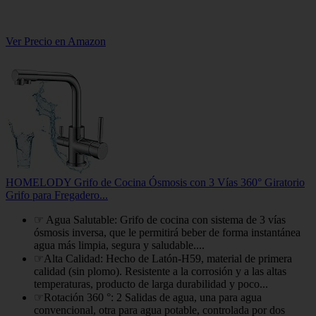
Ver Precio en Amazon
HOMELODY Grifo de Cocina Ósmosis con 3 Vías 360° Giratorio
Grifo para Fregadero...
☞ Agua Salutable: Grifo de cocina con sistema de 3 vías
ósmosis inversa, que le permitirá beber de forma instantánea
agua más limpia, segura y saludable....
☞Alta Calidad: Hecho de Latón-H59, material de primera
calidad (sin plomo). Resistente a la corrosión y a las altas
temperaturas, producto de larga durabilidad y poco...
☞Rotación 360 °: 2 Salidas de agua, una para agua
convencional, otra para agua potable, controlada por dos