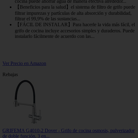
cocina puede ahorrar agua de manera efectiva alrededor...
【Beneficios para la salud】el sistema de filtro de grifo puede
filtrar impurezas y partículas de alta absorción y durabilidad,
filtrar el 99,9% de las sustancias...
【FÁCIL DE INSTALAR】Para hacerle la vida más fácil, el
grifo de cocina incluye accesorios simples y duraderos. Puede
instalarlo fácilmente de acuerdo con las...
Ver Precio en Amazon
Rebajas
GRIFEMA G4010-2 Dover - Grifo de cocina osmosis, pulverizador
de doble función, 3 en...