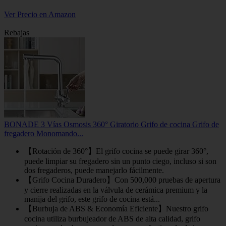
Ver Precio en Amazon
Rebajas
BONADE 3 Vías Osmosis 360° Giratorio Grifo de cocina Grifo de
fregadero Monomando...
【Rotación de 360°】El grifo cocina se puede girar 360°,
puede limpiar su fregadero sin un punto ciego, incluso si son
dos fregaderos, puede manejarlo fácilmente.
【Grifo Cocina Duradero】Con 500,000 pruebas de apertura
y cierre realizadas en la válvula de cerámica premium y la
manija del grifo, este grifo de cocina está...
【Burbuja de ABS & Economía Eficiente】Nuestro grifo
cocina utiliza burbujeador de ABS de alta calidad, grifo