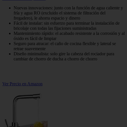
Nuevas innovaciones: junto con la función de agua caliente y
fría y agua RO (excluido el sistema de filtración del
fregadero), le ahorra espacio y dinero
Fácil de instalar: sin esfuerzo para terminar la instalación de
bricolaje con todas las fijaciones suministradas
Mantenimiento rápido: el acabado resistente a la corrosión y al
óxido es fácil de limpiar
Seguro para atracar: el caño de cocina flexible y lateral se
retrae suavemente
Diseño minimalista: solo gire la cabeza del rociador para
cambiar de chorro de ducha a chorro de chorro
Ver Precio en Amazon