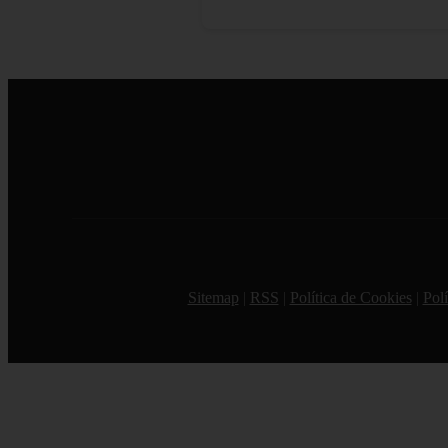
Sitemap
|
RSS
|
Política de Cookies
|
Polí