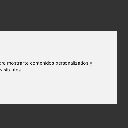
ara mostrarte contenidos personalizados y
isitantes.