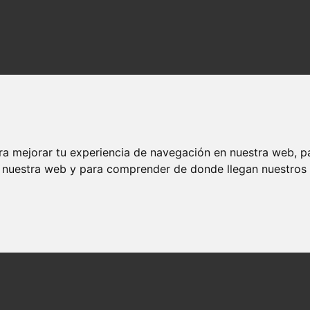
ra mejorar tu experiencia de navegación en nuestra web, p
n nuestra web y para comprender de donde llegan nuestros v