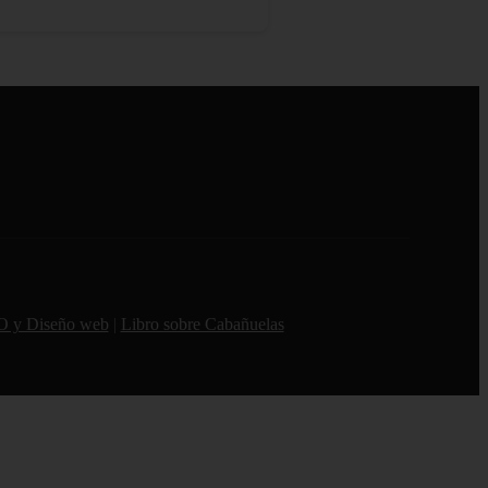
O y Diseño web
|
Libro sobre Cabañuelas