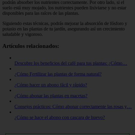
podrán absorber los nutrientes correctamente. Por otro lado, si el
suelo está muy mojado, los nutrientes pueden lixiviarse y no estar
disponibles para las raíces de las plantas.
Siguiendo estas técnicas, podrás mejorar la absorción de fósforo y
potasio en las plantas de tu jardín, asegurando así un crecimiento
saludable y vigoroso.
Artículos relacionados:
Descubre los beneficios del café para tus plantas: ¿Cómo…
¿Cómo Fertilizar las plantas de forma natural?
¿Cómo hacer un abono fácil y rápido?
¿Cómo abonar las plantas en macetas?
Consejos prácticos: Cómo abonar correctamente las rosas y…
¿Cómo se hace el abono con cascara de huevo?