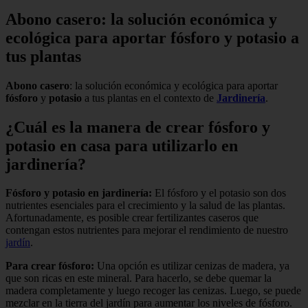
Abono casero: la solución económica y
ecológica para aportar fósforo y potasio a
tus plantas
Abono casero
: la solución económica y ecológica para aportar
fósforo
y
potasio
a tus plantas en el contexto de
Jardinería
.
¿Cuál es la manera de crear fósforo y
potasio en casa para utilizarlo en
jardinería?
Fósforo y potasio en jardinería:
El fósforo y el potasio son dos
nutrientes esenciales para el crecimiento y la salud de las plantas.
Afortunadamente, es posible crear fertilizantes caseros que
contengan estos nutrientes para mejorar el rendimiento de nuestro
jardín
.
Para crear fósforo:
Una opción es utilizar cenizas de madera, ya
que son ricas en este mineral. Para hacerlo, se debe quemar la
madera completamente y luego recoger las cenizas. Luego, se puede
mezclar en la tierra del jardín para aumentar los niveles de fósforo.