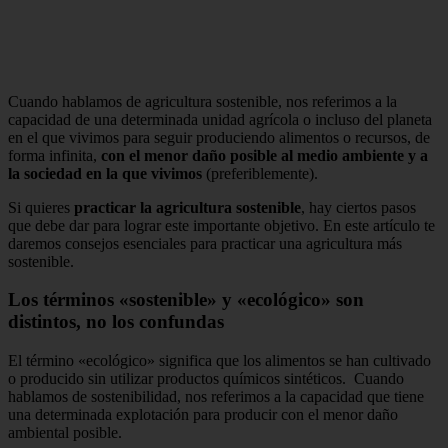
Cuando hablamos de agricultura sostenible, nos referimos a la
capacidad de una determinada unidad agrícola o incluso del planeta
en el que vivimos para seguir produciendo alimentos o recursos, de
forma infinita,
con el menor daño posible al medio ambiente y a
la sociedad en la que vivimos
(preferiblemente).
Si quieres
practicar la agricultura sostenible
, hay ciertos pasos
que debe dar para lograr este importante objetivo. En este artículo te
daremos consejos esenciales para practicar una agricultura más
sostenible.
Los términos «sostenible» y «ecológico» son
distintos, no los confundas
El término «ecológico» significa que los alimentos se han cultivado
o producido sin utilizar productos químicos sintéticos. Cuando
hablamos de sostenibilidad, nos referimos a la capacidad que tiene
una determinada explotación para producir con el menor daño
ambiental posible.