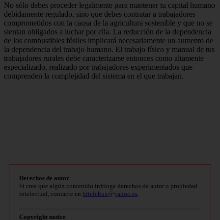
No sólo debes proceder legalmente para mantener tu capital humano
debidamente regulado, sino que debes contratar a trabajadores
comprometidos con la causa de la agricultura sostenible y que no se
sientan obligados a luchar por ella. La reducción de la dependencia
de los combustibles fósiles implicará necesariamente un aumento de
la dependencia del trabajo humano. El trabajo físico y manual de tus
trabajadores rurales debe caracterizarse entonces como altamente
especializado, realizado por trabajadores experimentados que
comprenden la complejidad del sistema en el que trabajan.
Derechos de autor
Si cree que algún contenido infringe derechos de autor o propiedad
intelectual, contacte en
bitelchux@yahoo.es
.
Copyright notice