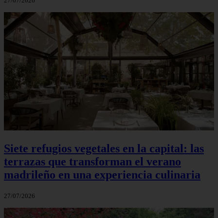
27/07/2026
Siete refugios vegetales en la capital: las
terrazas que transforman el verano
madrileño en una experiencia culinaria
27/07/2026