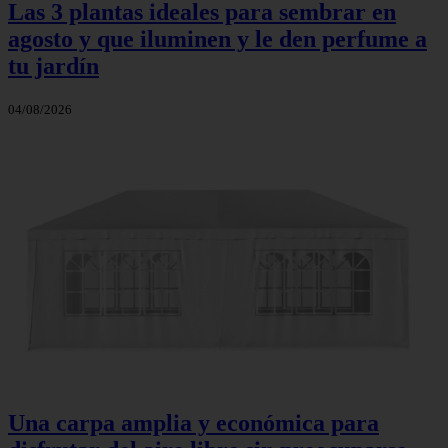
Las 3 plantas ideales para sembrar en
agosto y que iluminen y le den perfume a
tu jardín
04/08/2026
Una carpa amplia y económica para