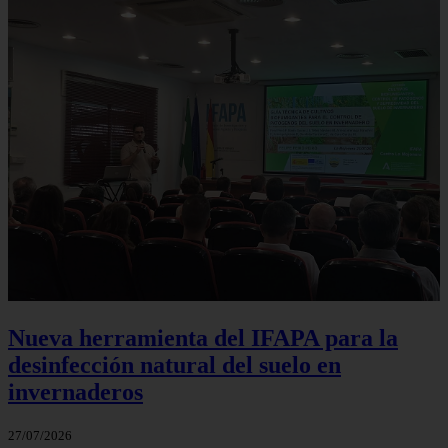
Nueva herramienta del IFAPA para la
desinfección natural del suelo en
invernaderos
27/07/2026