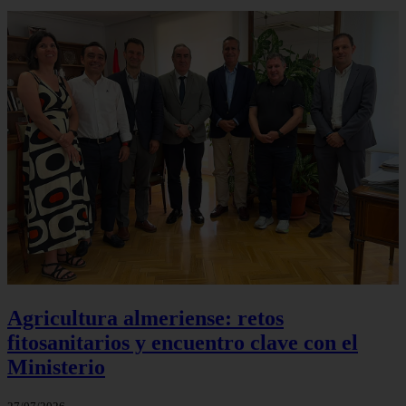
Agricultura almeriense: retos
fitosanitarios y encuentro clave con el
Ministerio