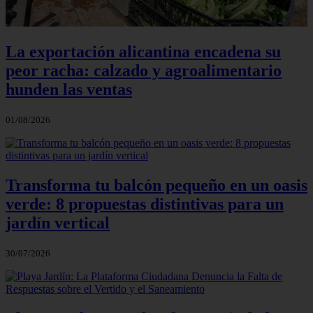
La exportación alicantina encadena su
peor racha: calzado y agroalimentario
hunden las ventas
01/08/2026
Transforma tu balcón pequeño en un oasis
verde: 8 propuestas distintivas para un
jardín vertical
30/07/2026