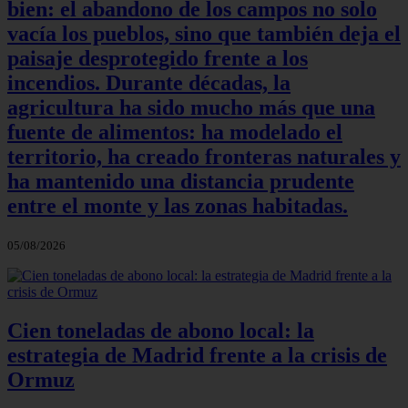
bien: el abandono de los campos no solo
vacía los pueblos, sino que también deja el
paisaje desprotegido frente a los
incendios. Durante décadas, la
agricultura ha sido mucho más que una
fuente de alimentos: ha modelado el
territorio, ha creado fronteras naturales y
ha mantenido una distancia prudente
entre el monte y las zonas habitadas.
05/08/2026
Cien toneladas de abono local: la
estrategia de Madrid frente a la crisis de
Ormuz