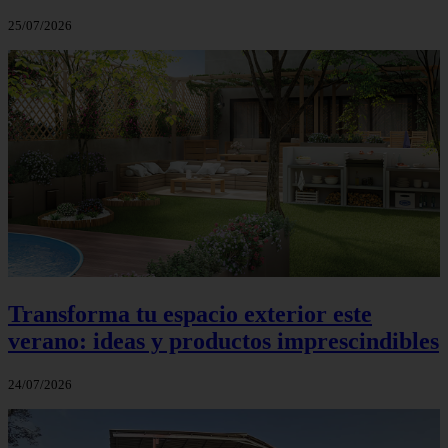
25/07/2026
Transforma tu espacio exterior este
verano: ideas y productos imprescindibles
24/07/2026