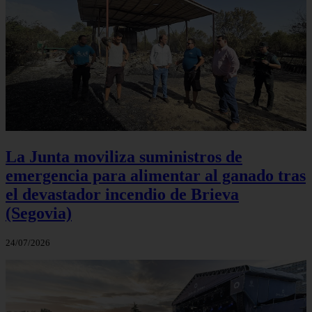
La Junta moviliza suministros de
emergencia para alimentar al ganado tras
el devastador incendio de Brieva
(Segovia)
24/07/2026