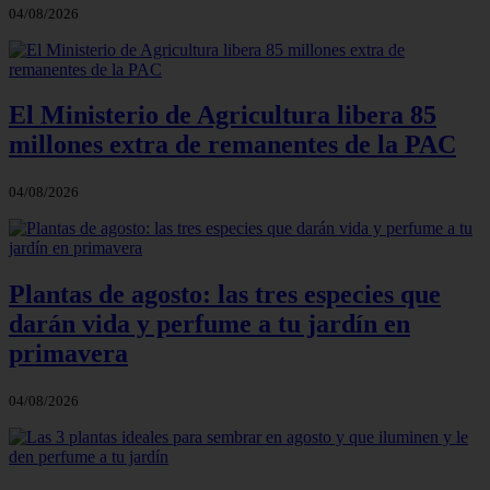
04/08/2026
El Ministerio de Agricultura libera 85
millones extra de remanentes de la PAC
04/08/2026
Plantas de agosto: las tres especies que
darán vida y perfume a tu jardín en
primavera
04/08/2026