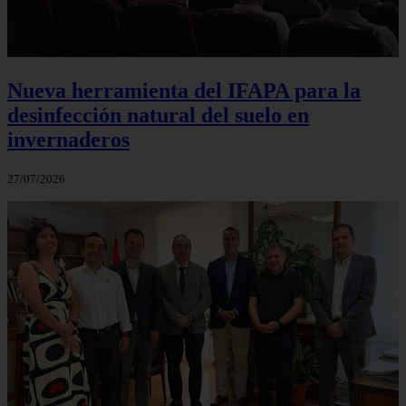
Nueva herramienta del IFAPA para la
desinfección natural del suelo en
invernaderos
27/07/2026