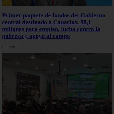
Primer paquete de fondos del Gobierno
central destinado a Canarias: 98,1
millones para empleo, lucha contra la
pobreza y apoyo al campo
28/07/2026