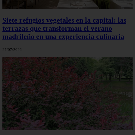
Siete refugios vegetales en la capital: las
terrazas que transforman el verano
madrileño en una experiencia culinaria
27/07/2026