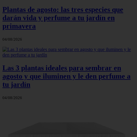
Plantas de agosto: las tres especies que
darán vida y perfume a tu jardín en
primavera
04/08/2026
Las 3 plantas ideales para sembrar en
agosto y que iluminen y le den perfume a
tu jardín
04/08/2026