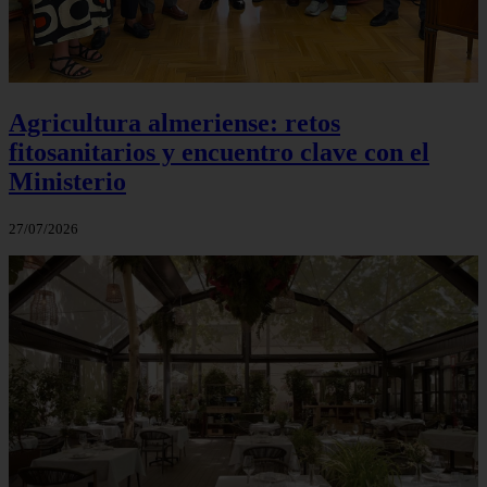
Agricultura almeriense: retos
fitosanitarios y encuentro clave con el
Ministerio
27/07/2026