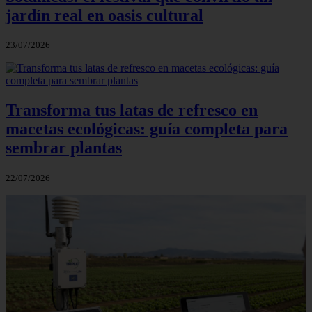
jardín real en oasis cultural
23/07/2026
Transforma tus latas de refresco en
macetas ecológicas: guía completa para
sembrar plantas
22/07/2026