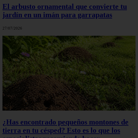
El arbusto ornamental que convierte tu
jardín en un imán para garrapatas
27/07/2026
¿Has encontrado pequeños montones de
tierra en tu césped? Esto es lo que los