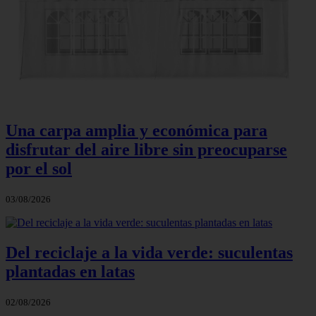
Una carpa amplia y económica para
disfrutar del aire libre sin preocuparse
por el sol
03/08/2026
Del reciclaje a la vida verde: suculentas
plantadas en latas
02/08/2026