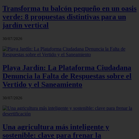
Transforma tu balcón pequeño en un oasis
verde: 8 propuestas distintivas para un
jardín vertical
30/07/2026
Playa Jardín: La Plataforma Ciudadana
Denuncia la Falta de Respuestas sobre el
Vertido y el Saneamiento
30/07/2026
Una agricultura más inteligente y
sostenible: clave para frenar la