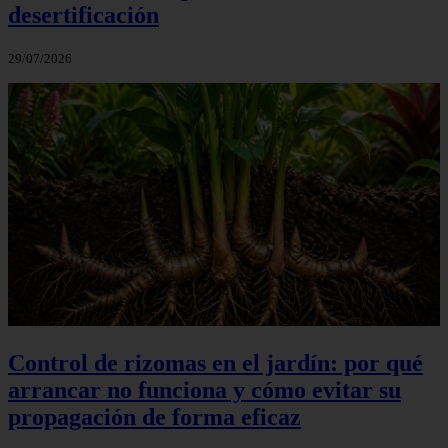
desertificación
29/07/2026
Control de rizomas en el jardín: por qué
arrancar no funciona y cómo evitar su
propagación de forma eficaz