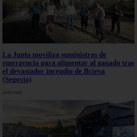
La Junta moviliza suministros de
emergencia para alimentar al ganado tras
el devastador incendio de Brieva
(Segovia)
24/07/2026