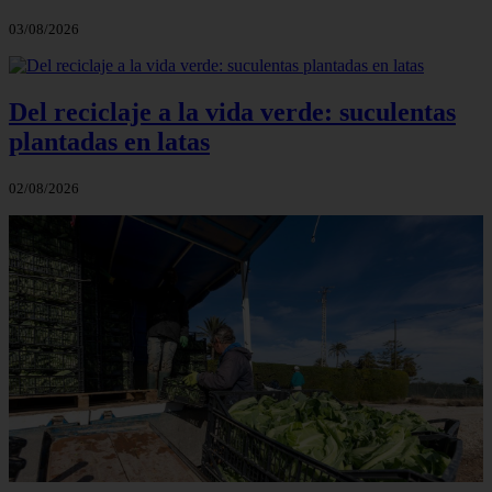
03/08/2026
Del reciclaje a la vida verde: suculentas
plantadas en latas
02/08/2026