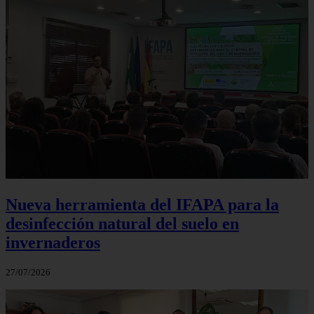
Nueva herramienta del IFAPA para la
desinfección natural del suelo en
invernaderos
27/07/2026