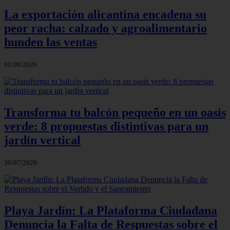
La exportación alicantina encadena su
peor racha: calzado y agroalimentario
hunden las ventas
01/08/2026
Transforma tu balcón pequeño en un oasis
verde: 8 propuestas distintivas para un
jardín vertical
30/07/2026
Playa Jardín: La Plataforma Ciudadana
Denuncia la Falta de Respuestas sobre el