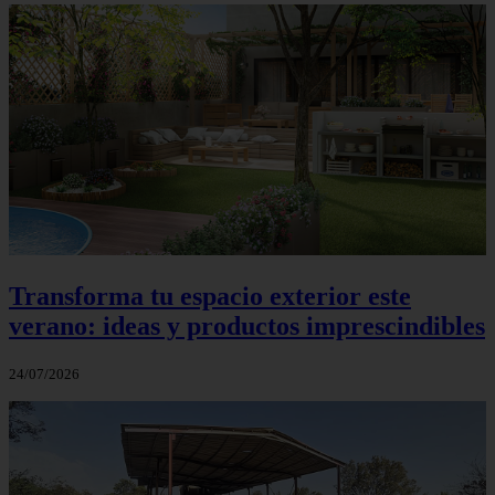
Transforma tu espacio exterior este
verano: ideas y productos imprescindibles
24/07/2026