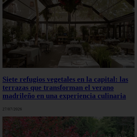
Siete refugios vegetales en la capital: las
terrazas que transforman el verano
madrileño en una experiencia culinaria
27/07/2026