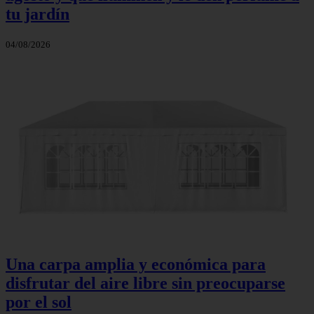
tu jardín
04/08/2026
Una carpa amplia y económica para
disfrutar del aire libre sin preocuparse
por el sol