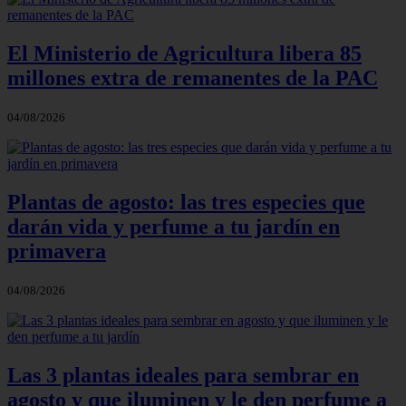
El Ministerio de Agricultura libera 85
millones extra de remanentes de la PAC
04/08/2026
Plantas de agosto: las tres especies que
darán vida y perfume a tu jardín en
primavera
04/08/2026
Las 3 plantas ideales para sembrar en
agosto y que iluminen y le den perfume a