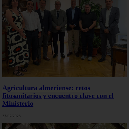
Agricultura almeriense: retos
fitosanitarios y encuentro clave con el
Ministerio
27/07/2026