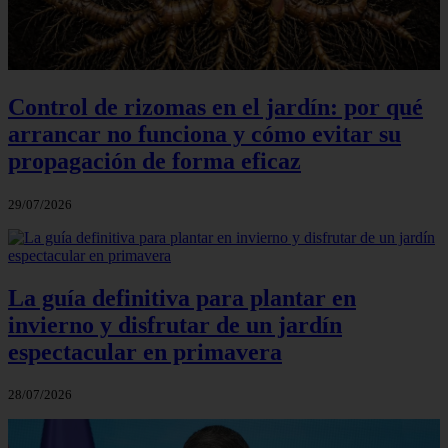
Control de rizomas en el jardín: por qué
arrancar no funciona y cómo evitar su
propagación de forma eficaz
29/07/2026
La guía definitiva para plantar en
invierno y disfrutar de un jardín
espectacular en primavera
28/07/2026