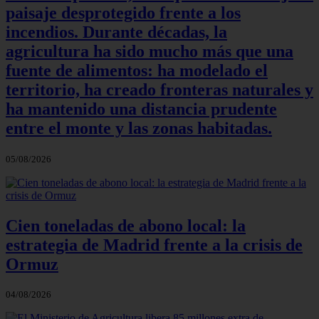
paisaje desprotegido frente a los
incendios. Durante décadas, la
agricultura ha sido mucho más que una
fuente de alimentos: ha modelado el
territorio, ha creado fronteras naturales y
ha mantenido una distancia prudente
entre el monte y las zonas habitadas.
05/08/2026
Cien toneladas de abono local: la
estrategia de Madrid frente a la crisis de
Ormuz
04/08/2026