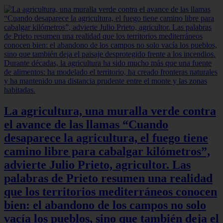
La agricultura, una muralla verde contra
el avance de las llamas “Cuando
desaparece la agricultura, el fuego tiene
camino libre para cabalgar kilómetros”,
advierte Julio Prieto, agricultor. Las
palabras de Prieto resumen una realidad
que los territorios mediterráneos conocen
bien: el abandono de los campos no solo
vacía los pueblos, sino que también deja el