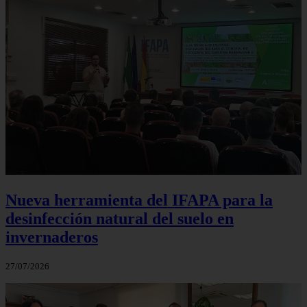
Nueva herramienta del IFAPA para la
desinfección natural del suelo en
invernaderos
27/07/2026