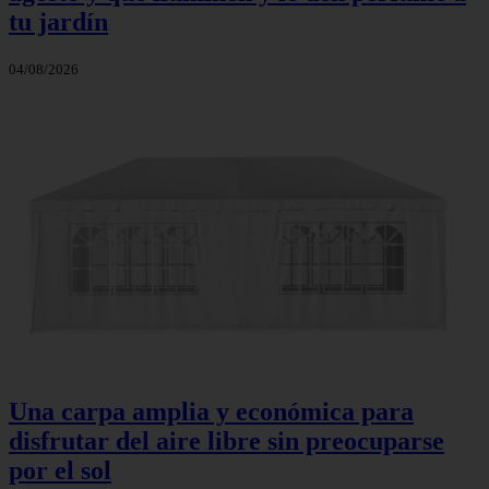
tu jardín
04/08/2026
Una carpa amplia y económica para
disfrutar del aire libre sin preocuparse
por el sol