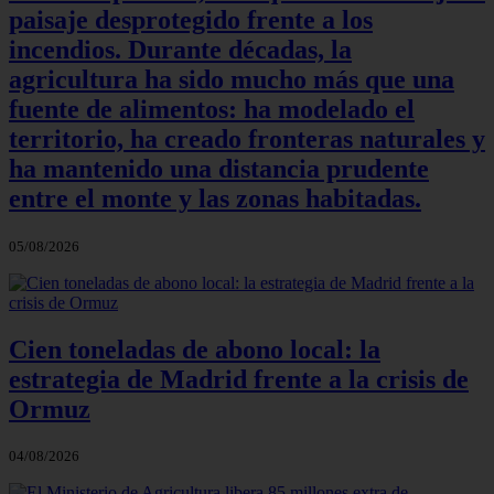
paisaje desprotegido frente a los
incendios. Durante décadas, la
agricultura ha sido mucho más que una
fuente de alimentos: ha modelado el
territorio, ha creado fronteras naturales y
ha mantenido una distancia prudente
entre el monte y las zonas habitadas.
05/08/2026
Cien toneladas de abono local: la
estrategia de Madrid frente a la crisis de
Ormuz
04/08/2026