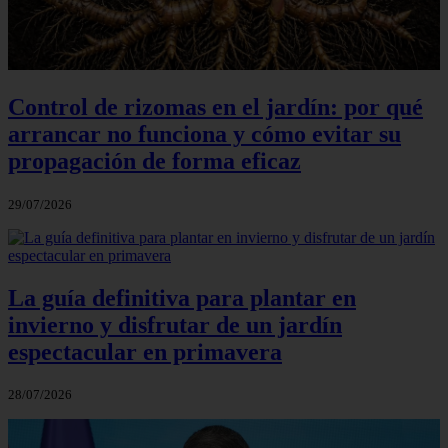
Control de rizomas en el jardín: por qué
arrancar no funciona y cómo evitar su
propagación de forma eficaz
29/07/2026
La guía definitiva para plantar en
invierno y disfrutar de un jardín
espectacular en primavera
28/07/2026