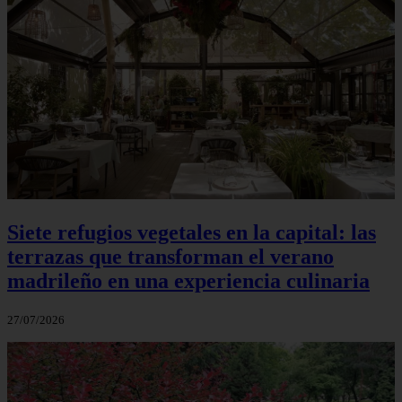
Siete refugios vegetales en la capital: las
terrazas que transforman el verano
madrileño en una experiencia culinaria
27/07/2026