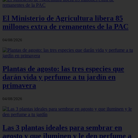
El Ministerio de Agricultura libera 85
millones extra de remanentes de la PAC
04/08/2026
Plantas de agosto: las tres especies que
darán vida y perfume a tu jardín en
primavera
04/08/2026
Las 3 plantas ideales para sembrar en
agosto y que iluminen y le den perfume a