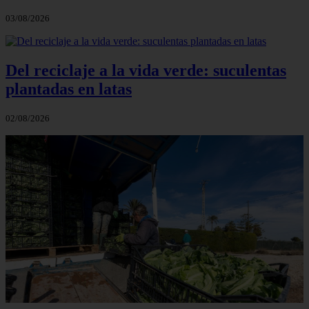
03/08/2026
Del reciclaje a la vida verde: suculentas
plantadas en latas
02/08/2026