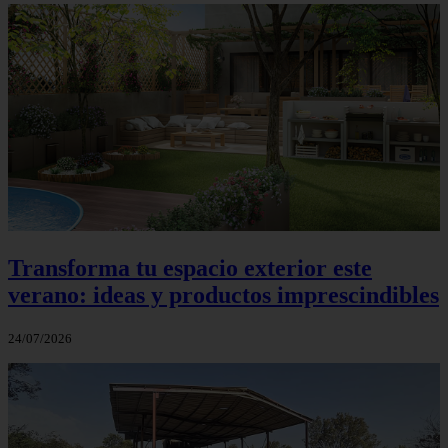
Transforma tu espacio exterior este
verano: ideas y productos imprescindibles
24/07/2026