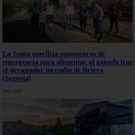
La Junta moviliza suministros de
emergencia para alimentar al ganado tras
el devastador incendio de Brieva
(Segovia)
24/07/2026