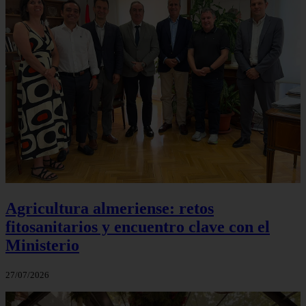
Agricultura almeriense: retos
fitosanitarios y encuentro clave con el
Ministerio
27/07/2026