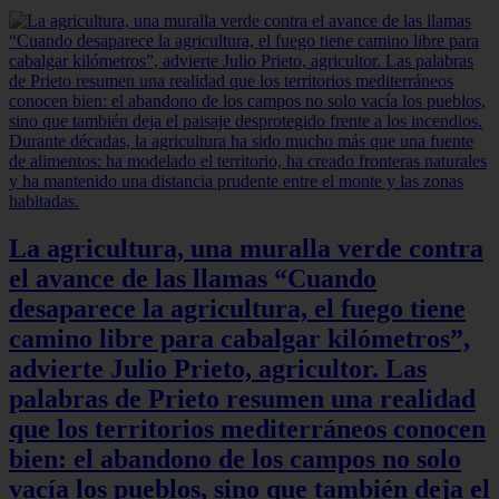
La agricultura, una muralla verde contra
el avance de las llamas “Cuando
desaparece la agricultura, el fuego tiene
camino libre para cabalgar kilómetros”,
advierte Julio Prieto, agricultor. Las
palabras de Prieto resumen una realidad
que los territorios mediterráneos conocen
bien: el abandono de los campos no solo
vacía los pueblos, sino que también deja el