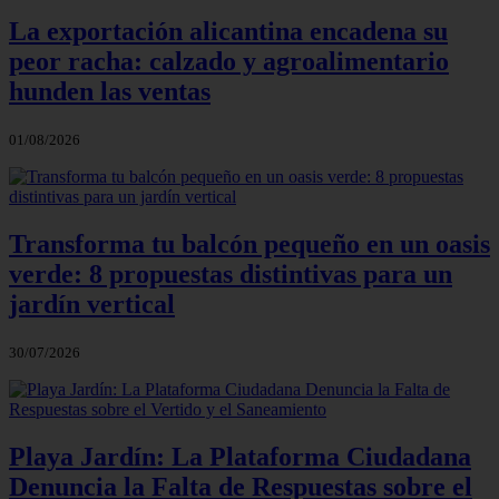
La exportación alicantina encadena su
peor racha: calzado y agroalimentario
hunden las ventas
01/08/2026
Transforma tu balcón pequeño en un oasis
verde: 8 propuestas distintivas para un
jardín vertical
30/07/2026
Playa Jardín: La Plataforma Ciudadana
Denuncia la Falta de Respuestas sobre el