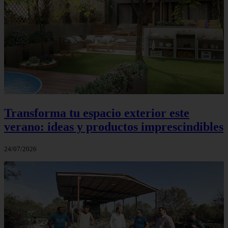
Transforma tu espacio exterior este
verano: ideas y productos imprescindibles
24/07/2026