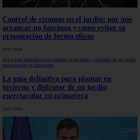
Control de rizomas en el jardín: por qué
arrancar no funciona y cómo evitar su
propagación de forma eficaz
29/07/2026
La guía definitiva para plantar en
invierno y disfrutar de un jardín
espectacular en primavera
28/07/2026