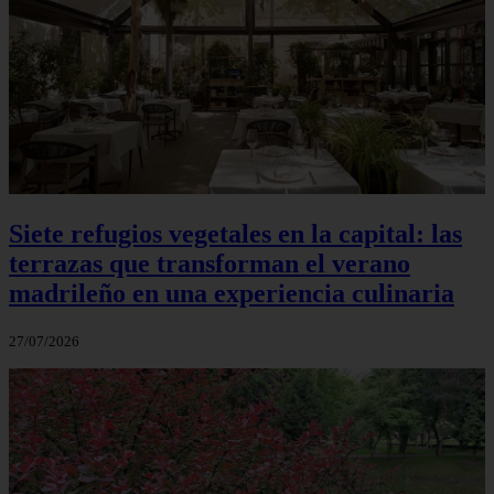
Siete refugios vegetales en la capital: las
terrazas que transforman el verano
madrileño en una experiencia culinaria
27/07/2026