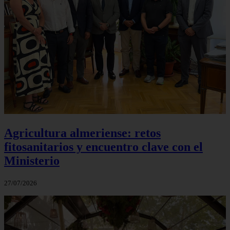
Agricultura almeriense: retos
fitosanitarios y encuentro clave con el
Ministerio
27/07/2026