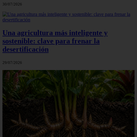
30/07/2026
Una agricultura más inteligente y
sostenible: clave para frenar la
desertificación
29/07/2026