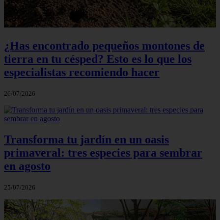
¿Has encontrado pequeños montones de
tierra en tu césped? Esto es lo que los
especialistas recomiendo hacer
26/07/2026
Transforma tu jardín en un oasis
primaveral: tres especies para sembrar
en agosto
25/07/2026