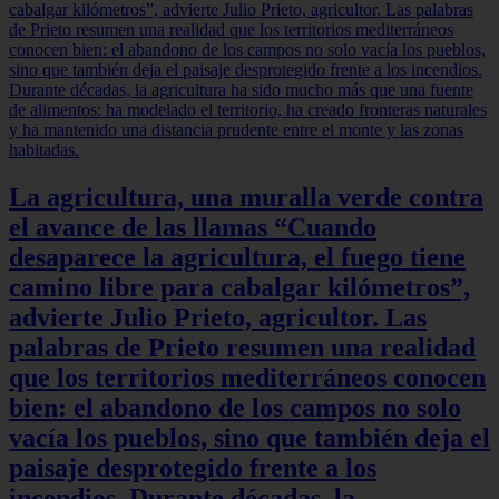
La agricultura, una muralla verde contra
el avance de las llamas “Cuando
desaparece la agricultura, el fuego tiene
camino libre para cabalgar kilómetros”,
advierte Julio Prieto, agricultor. Las
palabras de Prieto resumen una realidad
que los territorios mediterráneos conocen
bien: el abandono de los campos no solo
vacía los pueblos, sino que también deja el
paisaje desprotegido frente a los
incendios. Durante décadas, la