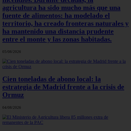
agricultura ha sido mucho más que una
fuente de alimentos: ha modelado el
territorio, ha creado fronteras naturales y
ha mantenido una distancia prudente
entre el monte y las zonas habitadas.
05/08/2026
Cien toneladas de abono local: la
estrategia de Madrid frente a la crisis de
Ormuz
04/08/2026