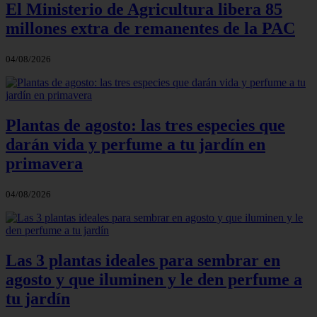
El Ministerio de Agricultura libera 85
millones extra de remanentes de la PAC
04/08/2026
Plantas de agosto: las tres especies que
darán vida y perfume a tu jardín en
primavera
04/08/2026
Las 3 plantas ideales para sembrar en
agosto y que iluminen y le den perfume a
tu jardín