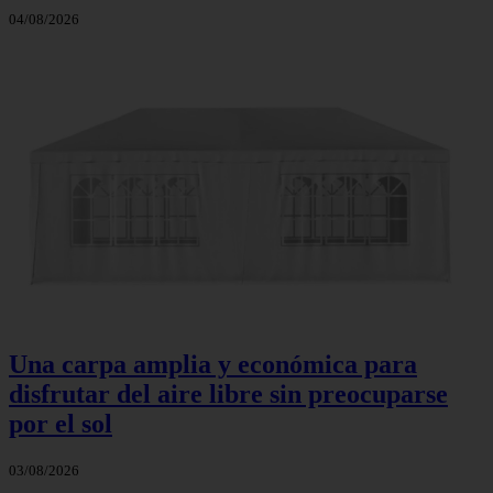
04/08/2026
Una carpa amplia y económica para
disfrutar del aire libre sin preocuparse
por el sol
03/08/2026