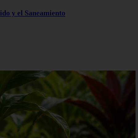
ido y el Saneamiento