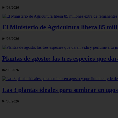
04/08/2026
El Ministerio de Agricultura libera 85 mil
04/08/2026
Plantas de agosto: las tres especies que d
04/08/2026
Las 3 plantas ideales para sembrar en agos
04/08/2026