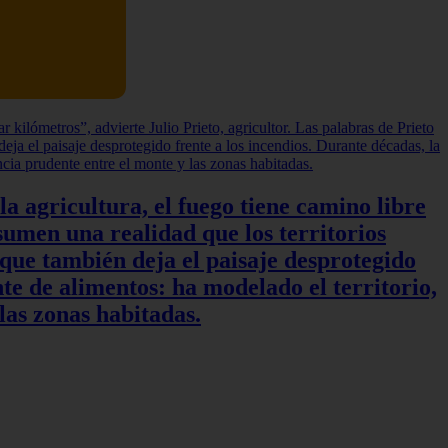
a agricultura, el fuego tiene camino libre
sumen una realidad que los territorios
 que también deja el paisaje desprotegido
te de alimentos: ha modelado el territorio,
las zonas habitadas.