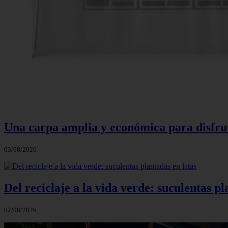
Una carpa amplia y económica para disfruta
03/08/2026
Del reciclaje a la vida verde: suculentas pl
02/08/2026