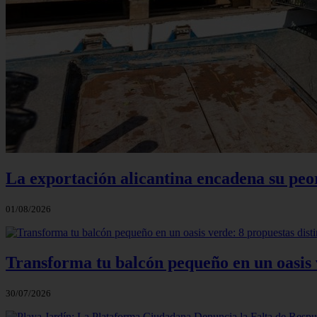
La exportación alicantina encadena su peo
01/08/2026
Transforma tu balcón pequeño en un oasis v
30/07/2026