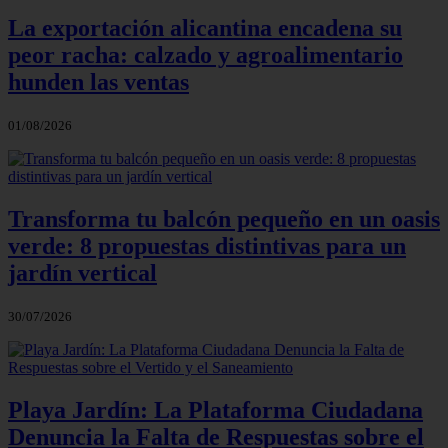
La exportación alicantina encadena su
peor racha: calzado y agroalimentario
hunden las ventas
01/08/2026
Transforma tu balcón pequeño en un oasis
verde: 8 propuestas distintivas para un
jardín vertical
30/07/2026
Playa Jardín: La Plataforma Ciudadana
Denuncia la Falta de Respuestas sobre el