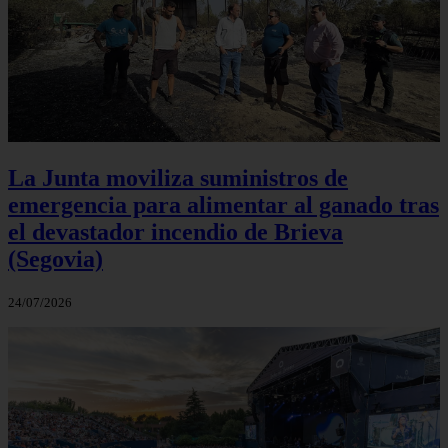
La Junta moviliza suministros de
emergencia para alimentar al ganado tras
el devastador incendio de Brieva
(Segovia)
24/07/2026