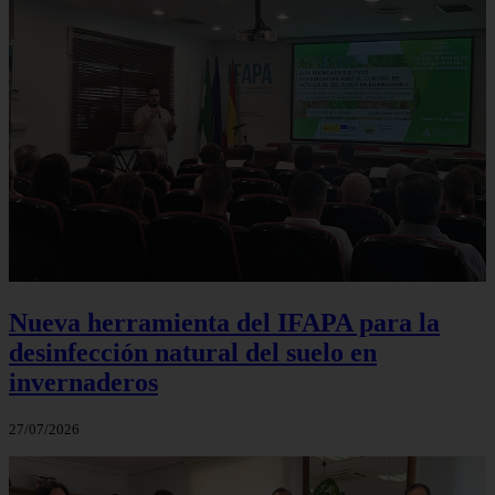
Nueva herramienta del IFAPA para la
desinfección natural del suelo en
invernaderos
27/07/2026