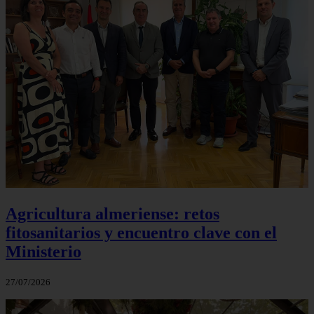
Agricultura almeriense: retos
fitosanitarios y encuentro clave con el
Ministerio
27/07/2026