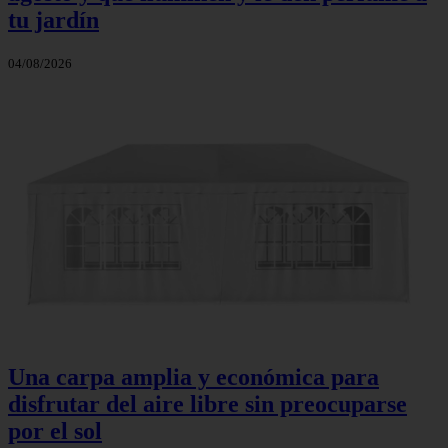
tu jardín
04/08/2026
Una carpa amplia y económica para
disfrutar del aire libre sin preocuparse
por el sol