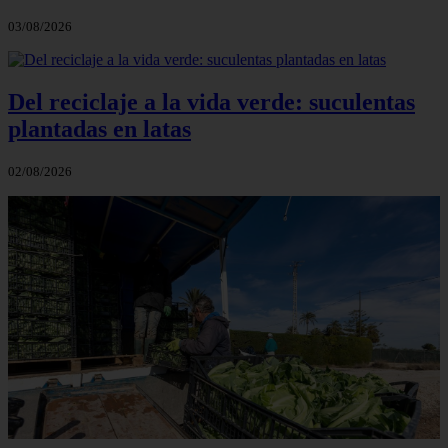
03/08/2026
Del reciclaje a la vida verde: suculentas
plantadas en latas
02/08/2026