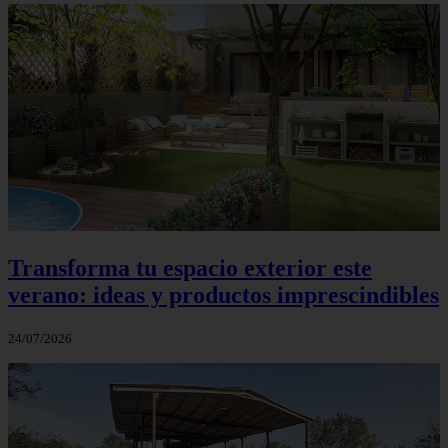
Transforma tu espacio exterior este
verano: ideas y productos imprescindibles
24/07/2026