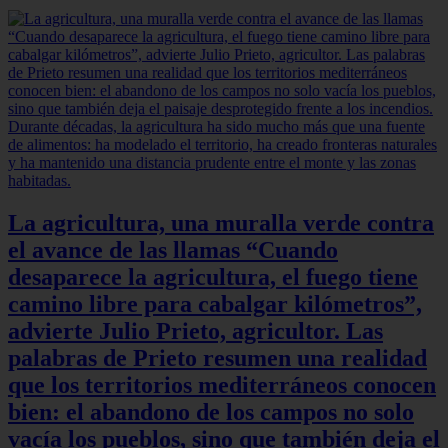
La agricultura, una muralla verde contra
el avance de las llamas “Cuando
desaparece la agricultura, el fuego tiene
camino libre para cabalgar kilómetros”,
advierte Julio Prieto, agricultor. Las
palabras de Prieto resumen una realidad
que los territorios mediterráneos conocen
bien: el abandono de los campos no solo
vacía los pueblos, sino que también deja el