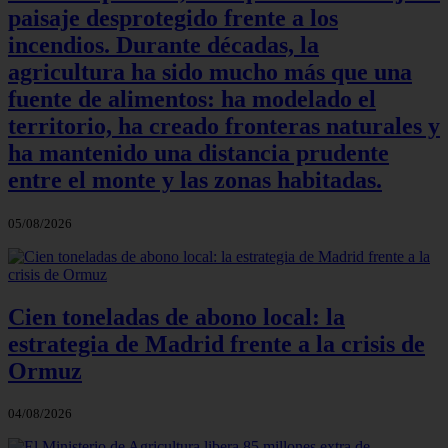
paisaje desprotegido frente a los
incendios. Durante décadas, la
agricultura ha sido mucho más que una
fuente de alimentos: ha modelado el
territorio, ha creado fronteras naturales y
ha mantenido una distancia prudente
entre el monte y las zonas habitadas.
05/08/2026
Cien toneladas de abono local: la
estrategia de Madrid frente a la crisis de
Ormuz
04/08/2026