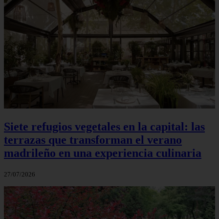
Siete refugios vegetales en la capital: las
terrazas que transforman el verano
madrileño en una experiencia culinaria
27/07/2026