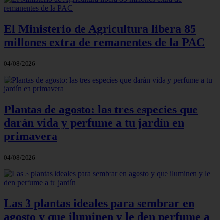
El Ministerio de Agricultura libera 85
millones extra de remanentes de la PAC
04/08/2026
Plantas de agosto: las tres especies que
darán vida y perfume a tu jardín en
primavera
04/08/2026
Las 3 plantas ideales para sembrar en
agosto y que iluminen y le den perfume a