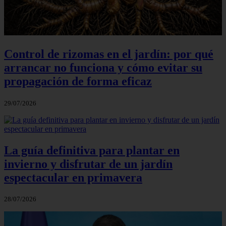
Control de rizomas en el jardín: por qué
arrancar no funciona y cómo evitar su
propagación de forma eficaz
29/07/2026
La guía definitiva para plantar en
invierno y disfrutar de un jardín
espectacular en primavera
28/07/2026