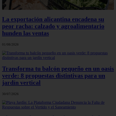
La exportación alicantina encadena su
peor racha: calzado y agroalimentario
hunden las ventas
01/08/2026
Transforma tu balcón pequeño en un oasis
verde: 8 propuestas distintivas para un
jardín vertical
30/07/2026