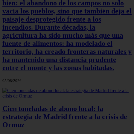
bien: el abandono de los campos no solo
vacía los pueblos, sino que también deja el
paisaje desprotegido frente a los
incendios. Durante décadas, la
agricultura ha sido mucho más que una
fuente de alimentos: ha modelado el
territorio, ha creado fronteras naturales y
ha mantenido una distancia prudente
entre el monte y las zonas habitadas.
05/08/2026
Cien toneladas de abono local: la
estrategia de Madrid frente a la crisis de
Ormuz