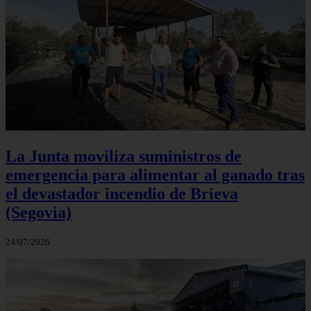
La Junta moviliza suministros de
emergencia para alimentar al ganado tras
el devastador incendio de Brieva
(Segovia)
24/07/2026