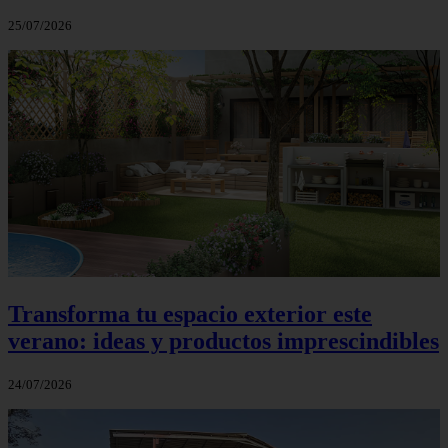
25/07/2026
Transforma tu espacio exterior este
verano: ideas y productos imprescindibles
24/07/2026