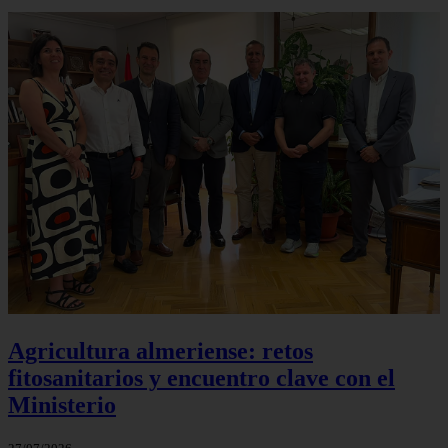
Agricultura almeriense: retos
fitosanitarios y encuentro clave con el
Ministerio