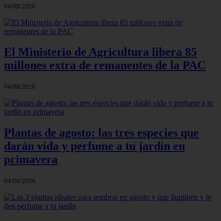
04/08/2026
El Ministerio de Agricultura libera 85
millones extra de remanentes de la PAC
04/08/2026
Plantas de agosto: las tres especies que
darán vida y perfume a tu jardín en
primavera
04/08/2026