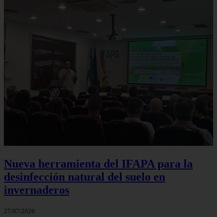
Nueva herramienta del IFAPA para la
desinfección natural del suelo en
invernaderos
27/07/2026