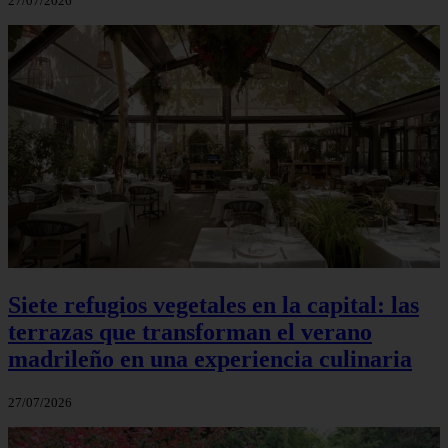
27/07/2026
Siete refugios vegetales en la capital: las
terrazas que transforman el verano
madrileño en una experiencia culinaria
27/07/2026