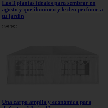
Las 3 plantas ideales para sembrar en
agosto y que iluminen y le den perfume a
tu jardín
04/08/2026
Una carpa amplia y económica para