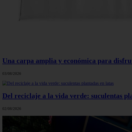
Una carpa amplia y económica para disfruta
03/08/2026
Del reciclaje a la vida verde: suculentas pl
02/08/2026