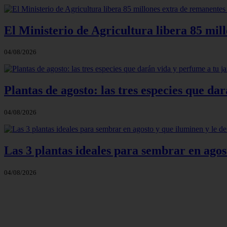
El Ministerio de Agricultura libera 85 mil
04/08/2026
Plantas de agosto: las tres especies que d
04/08/2026
Las 3 plantas ideales para sembrar en agos
04/08/2026