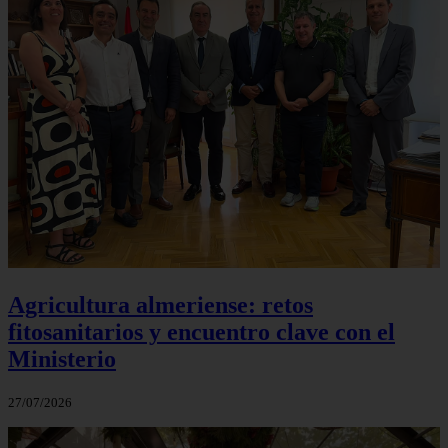
Agricultura almeriense: retos
fitosanitarios y encuentro clave con el
Ministerio
27/07/2026