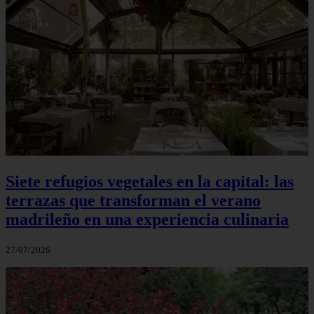
Siete refugios vegetales en la capital: las
terrazas que transforman el verano
madrileño en una experiencia culinaria
27/07/2026