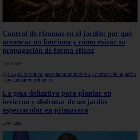
Control de rizomas en el jardín: por qué
arrancar no funciona y cómo evitar su
propagación de forma eficaz
29/07/2026
La guía definitiva para plantar en
invierno y disfrutar de un jardín
espectacular en primavera
28/07/2026