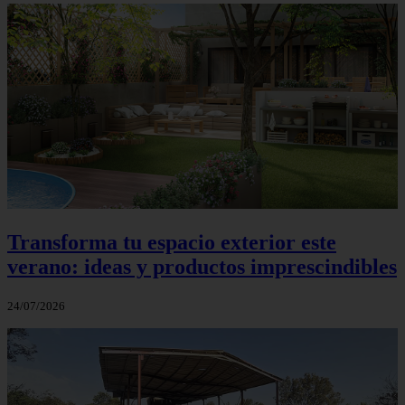
Transforma tu espacio exterior este
verano: ideas y productos imprescindibles
24/07/2026