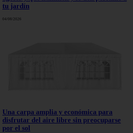
tu jardín
04/08/2026
Una carpa amplia y económica para
disfrutar del aire libre sin preocuparse
por el sol