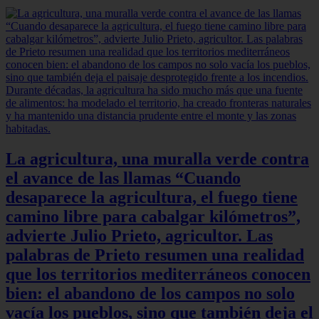
La agricultura, una muralla verde contra
el avance de las llamas “Cuando
desaparece la agricultura, el fuego tiene
camino libre para cabalgar kilómetros”,
advierte Julio Prieto, agricultor. Las
palabras de Prieto resumen una realidad
que los territorios mediterráneos conocen
bien: el abandono de los campos no solo
vacía los pueblos, sino que también deja el