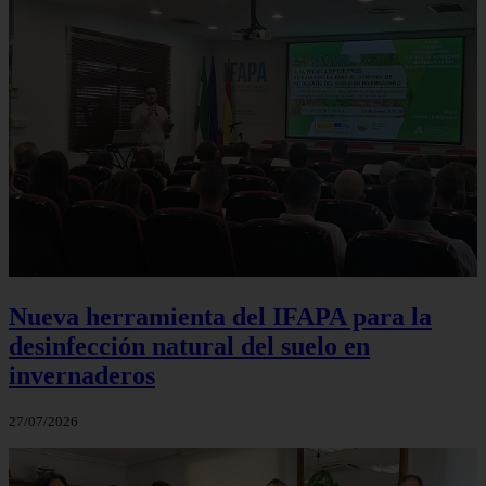
Nueva herramienta del IFAPA para la
desinfección natural del suelo en
invernaderos
27/07/2026