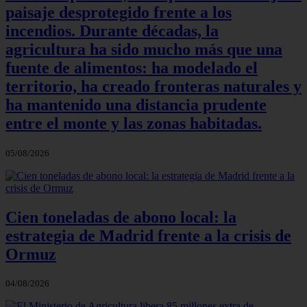
paisaje desprotegido frente a los
incendios. Durante décadas, la
agricultura ha sido mucho más que una
fuente de alimentos: ha modelado el
territorio, ha creado fronteras naturales y
ha mantenido una distancia prudente
entre el monte y las zonas habitadas.
05/08/2026
Cien toneladas de abono local: la
estrategia de Madrid frente a la crisis de
Ormuz
04/08/2026