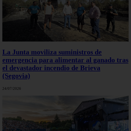
La Junta moviliza suministros de
emergencia para alimentar al ganado tras
el devastador incendio de Brieva
(Segovia)
24/07/2026