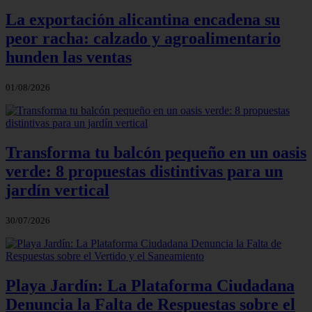
La exportación alicantina encadena su
peor racha: calzado y agroalimentario
hunden las ventas
01/08/2026
Transforma tu balcón pequeño en un oasis
verde: 8 propuestas distintivas para un
jardín vertical
30/07/2026
Playa Jardín: La Plataforma Ciudadana
Denuncia la Falta de Respuestas sobre el