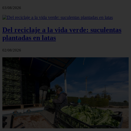
03/08/2026
Del reciclaje a la vida verde: suculentas
plantadas en latas
02/08/2026