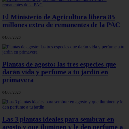
El Ministerio de Agricultura libera 85
millones extra de remanentes de la PAC
04/08/2026
Plantas de agosto: las tres especies que
darán vida y perfume a tu jardín en
primavera
04/08/2026
Las 3 plantas ideales para sembrar en
agosto y que iluminen y le den perfume a