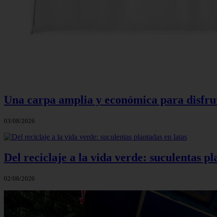
Una carpa amplia y económica para disfruta
03/08/2026
Del reciclaje a la vida verde: suculentas pl
02/08/2026