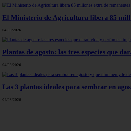
El Ministerio de Agricultura libera 85 mil
04/08/2026
Plantas de agosto: las tres especies que d
04/08/2026
Las 3 plantas ideales para sembrar en agos
04/08/2026