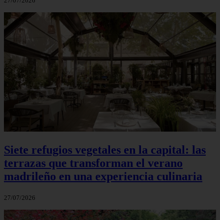
27/07/2026
Siete refugios vegetales en la capital: las
terrazas que transforman el verano
madrileño en una experiencia culinaria
27/07/2026