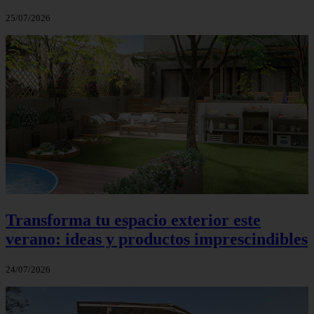
25/07/2026
Transforma tu espacio exterior este
verano: ideas y productos imprescindibles
24/07/2026