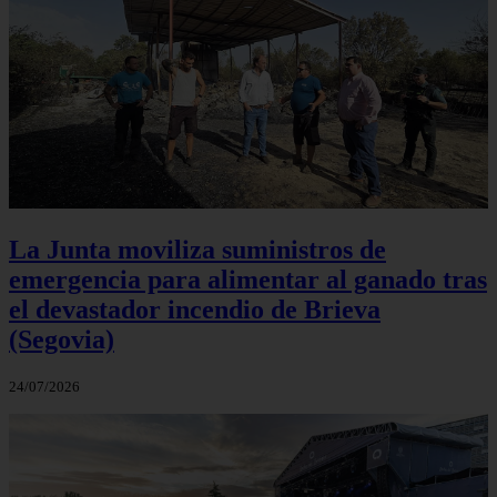
La Junta moviliza suministros de
emergencia para alimentar al ganado tras
el devastador incendio de Brieva
(Segovia)
24/07/2026