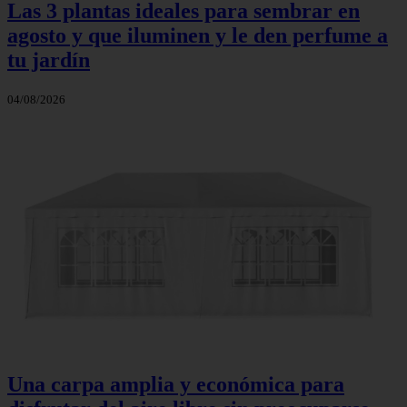
Las 3 plantas ideales para sembrar en
agosto y que iluminen y le den perfume a
tu jardín
04/08/2026
Una carpa amplia y económica para