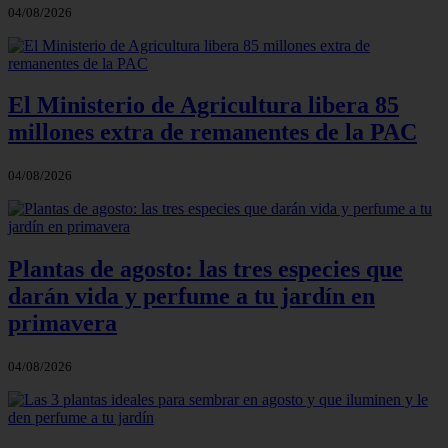
04/08/2026
El Ministerio de Agricultura libera 85
millones extra de remanentes de la PAC
04/08/2026
Plantas de agosto: las tres especies que
darán vida y perfume a tu jardín en
primavera
04/08/2026