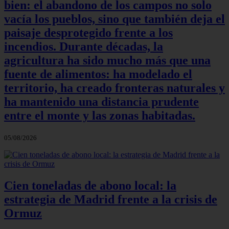
bien: el abandono de los campos no solo
vacía los pueblos, sino que también deja el
paisaje desprotegido frente a los
incendios. Durante décadas, la
agricultura ha sido mucho más que una
fuente de alimentos: ha modelado el
territorio, ha creado fronteras naturales y
ha mantenido una distancia prudente
entre el monte y las zonas habitadas.
05/08/2026
Cien toneladas de abono local: la
estrategia de Madrid frente a la crisis de
Ormuz