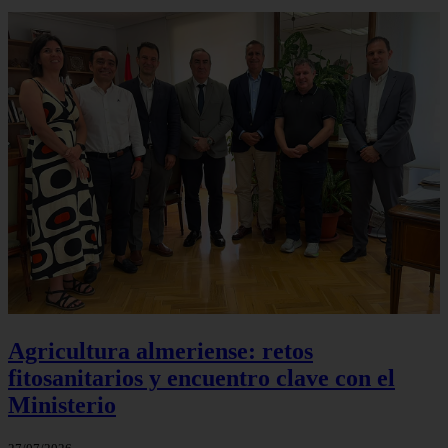
Agricultura almeriense: retos
fitosanitarios y encuentro clave con el
Ministerio