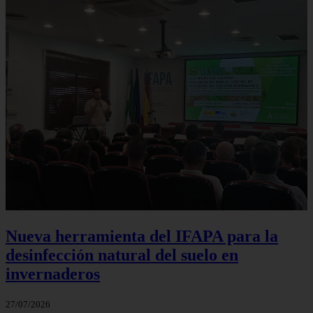
Nueva herramienta del IFAPA para la
desinfección natural del suelo en
invernaderos
27/07/2026