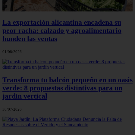
La exportación alicantina encadena su
peor racha: calzado y agroalimentario
hunden las ventas
01/08/2026
Transforma tu balcón pequeño en un oasis
verde: 8 propuestas distintivas para un
jardín vertical
30/07/2026