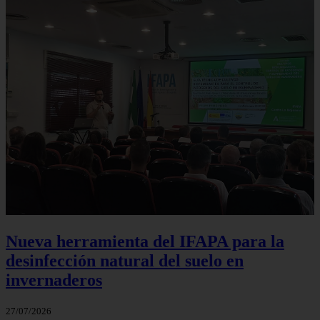
Nueva herramienta del IFAPA para la
desinfección natural del suelo en
invernaderos
27/07/2026