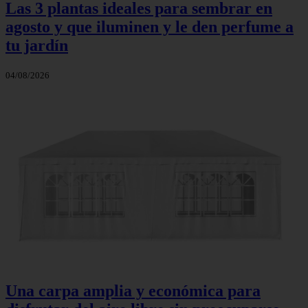
Las 3 plantas ideales para sembrar en
agosto y que iluminen y le den perfume a
tu jardín
04/08/2026
Una carpa amplia y económica para