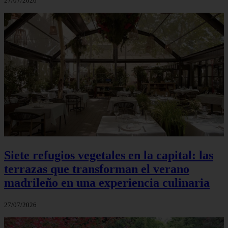
27/07/2026
Siete refugios vegetales en la capital: las
terrazas que transforman el verano
madrileño en una experiencia culinaria
27/07/2026