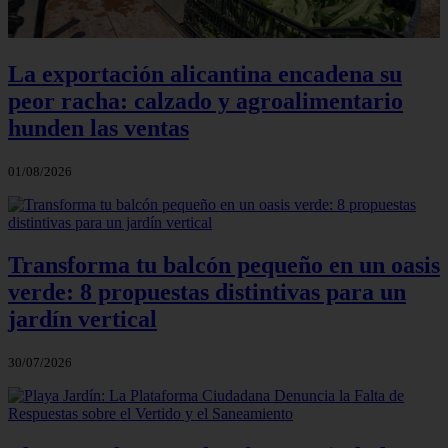
La exportación alicantina encadena su
peor racha: calzado y agroalimentario
hunden las ventas
01/08/2026
Transforma tu balcón pequeño en un oasis
verde: 8 propuestas distintivas para un
jardín vertical
30/07/2026