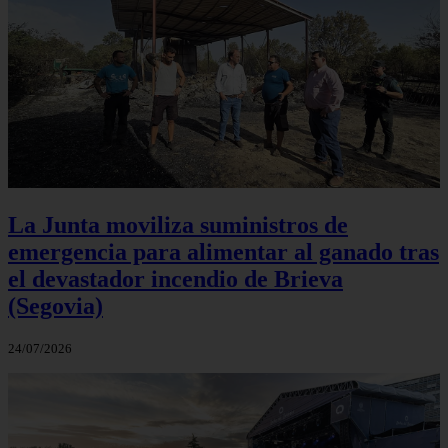
La Junta moviliza suministros de
emergencia para alimentar al ganado tras
el devastador incendio de Brieva
(Segovia)
24/07/2026