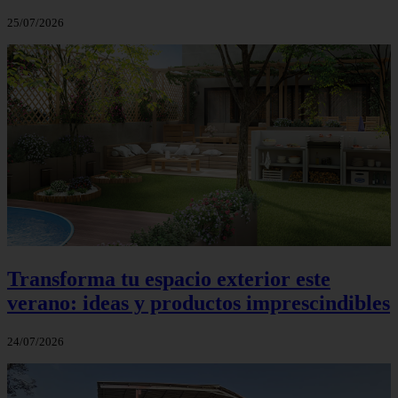
25/07/2026
Transforma tu espacio exterior este
verano: ideas y productos imprescindibles
24/07/2026