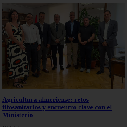
Agricultura almeriense: retos
fitosanitarios y encuentro clave con el
Ministerio