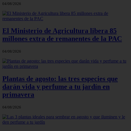
04/08/2026
El Ministerio de Agricultura libera 85
millones extra de remanentes de la PAC
04/08/2026
Plantas de agosto: las tres especies que
darán vida y perfume a tu jardín en
primavera
04/08/2026