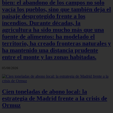
bien: el abandono de los campos no solo
vacía los pueblos, sino que también deja el
paisaje desprotegido frente a los
incendios. Durante décadas, la
agricultura ha sido mucho más que una
fuente de alimentos: ha modelado el
territorio, ha creado fronteras naturales y
ha mantenido una distancia prudente
entre el monte y las zonas habitadas.
05/08/2026
Cien toneladas de abono local: la
estrategia de Madrid frente a la crisis de
Ormuz