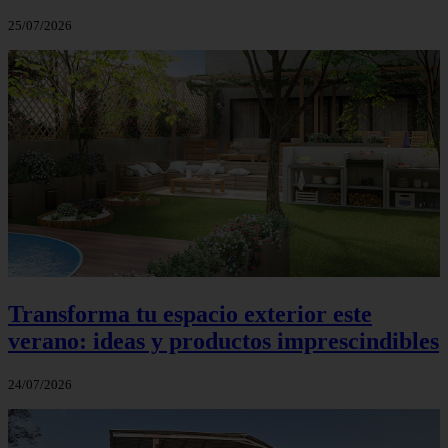
25/07/2026
Transforma tu espacio exterior este
verano: ideas y productos imprescindibles
24/07/2026