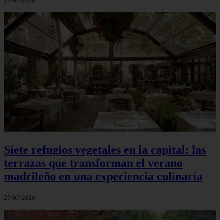
27/07/2026
Siete refugios vegetales en la capital: las
terrazas que transforman el verano
madrileño en una experiencia culinaria
27/07/2026