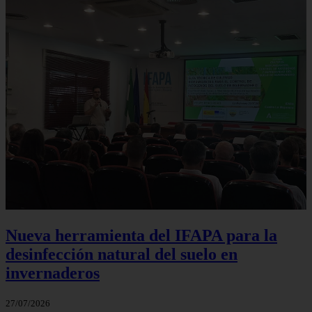
Nueva herramienta del IFAPA para la
desinfección natural del suelo en
invernaderos
27/07/2026