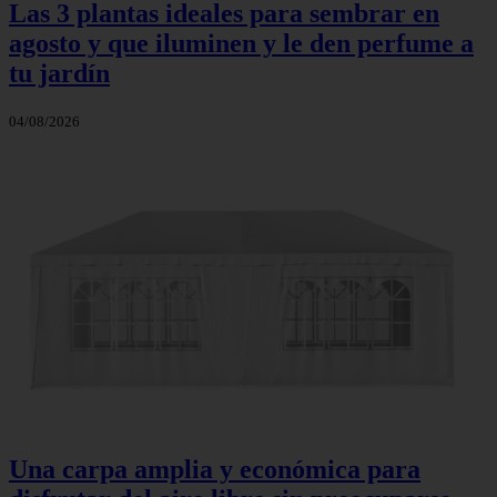
Las 3 plantas ideales para sembrar en
agosto y que iluminen y le den perfume a
tu jardín
04/08/2026
Una carpa amplia y económica para