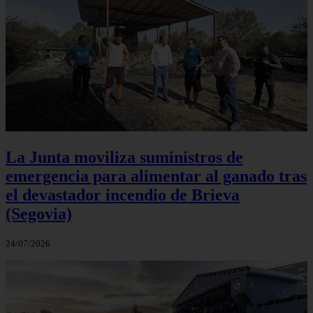
La Junta moviliza suministros de
emergencia para alimentar al ganado tras
el devastador incendio de Brieva
(Segovia)
24/07/2026