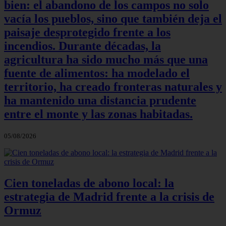
bien: el abandono de los campos no solo
vacía los pueblos, sino que también deja el
paisaje desprotegido frente a los
incendios. Durante décadas, la
agricultura ha sido mucho más que una
fuente de alimentos: ha modelado el
territorio, ha creado fronteras naturales y
ha mantenido una distancia prudente
entre el monte y las zonas habitadas.
05/08/2026
Cien toneladas de abono local: la
estrategia de Madrid frente a la crisis de
Ormuz