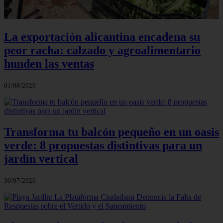
La exportación alicantina encadena su
peor racha: calzado y agroalimentario
hunden las ventas
01/08/2026
Transforma tu balcón pequeño en un oasis
verde: 8 propuestas distintivas para un
jardín vertical
30/07/2026