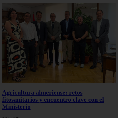
Agricultura almeriense: retos
fitosanitarios y encuentro clave con el
Ministerio