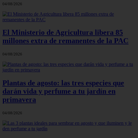
04/08/2026
El Ministerio de Agricultura libera 85
millones extra de remanentes de la PAC
04/08/2026
Plantas de agosto: las tres especies que
darán vida y perfume a tu jardín en
primavera
04/08/2026