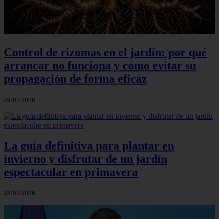
Control de rizomas en el jardín: por qué
arrancar no funciona y cómo evitar su
propagación de forma eficaz
29/07/2026
La guía definitiva para plantar en
invierno y disfrutar de un jardín
espectacular en primavera
28/07/2026