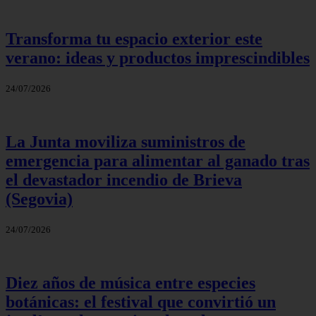
Transforma tu espacio exterior este
verano: ideas y productos imprescindibles
24/07/2026
La Junta moviliza suministros de
emergencia para alimentar al ganado tras
el devastador incendio de Brieva
(Segovia)
24/07/2026
Diez años de música entre especies
botánicas: el festival que convirtió un