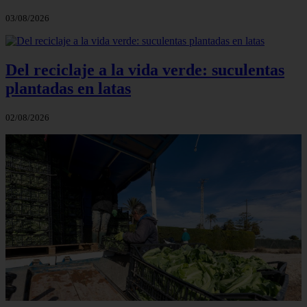
03/08/2026
Del reciclaje a la vida verde: suculentas
plantadas en latas
02/08/2026