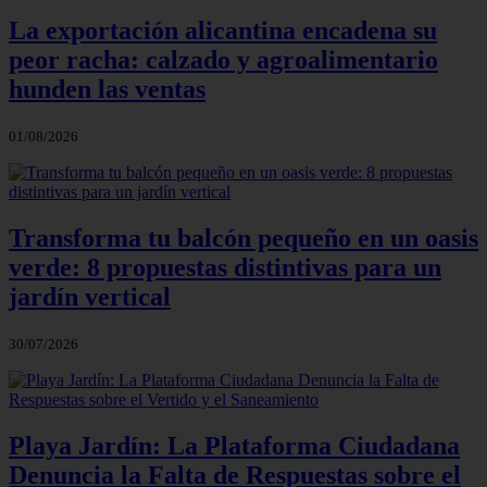
La exportación alicantina encadena su
peor racha: calzado y agroalimentario
hunden las ventas
01/08/2026
Transforma tu balcón pequeño en un oasis
verde: 8 propuestas distintivas para un
jardín vertical
30/07/2026
Playa Jardín: La Plataforma Ciudadana
Denuncia la Falta de Respuestas sobre el