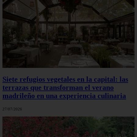
Siete refugios vegetales en la capital: las
terrazas que transforman el verano
madrileño en una experiencia culinaria
27/07/2026