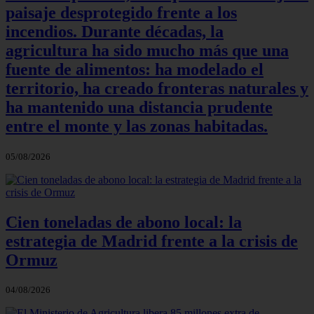
paisaje desprotegido frente a los
incendios. Durante décadas, la
agricultura ha sido mucho más que una
fuente de alimentos: ha modelado el
territorio, ha creado fronteras naturales y
ha mantenido una distancia prudente
entre el monte y las zonas habitadas.
05/08/2026
Cien toneladas de abono local: la
estrategia de Madrid frente a la crisis de
Ormuz
04/08/2026