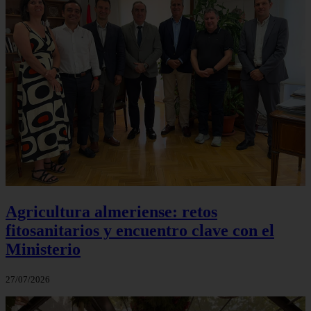
Agricultura almeriense: retos
fitosanitarios y encuentro clave con el
Ministerio
27/07/2026