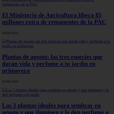
El Ministerio de Agricultura libera 85
millones extra de remanentes de la PAC
04/08/2026
Plantas de agosto: las tres especies que
darán vida y perfume a tu jardín en
primavera
04/08/2026
Las 3 plantas ideales para sembrar en
agosto y que iluminen y le den perfume a