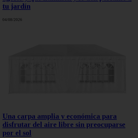
tu jardín
04/08/2026
Una carpa amplia y económica para
disfrutar del aire libre sin preocuparse
por el sol