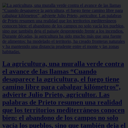
La agricultura, una muralla verde contra
el avance de las llamas “Cuando
desaparece la agricultura, el fuego tiene
camino libre para cabalgar kilómetros”,
advierte Julio Prieto, agricultor. Las
palabras de Prieto resumen una realidad
que los territorios mediterráneos conocen
bien: el abandono de los campos no solo
vacía los pueblos, sino que también deja el