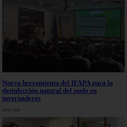
Nueva herramienta del IFAPA para la
desinfección natural del suelo en
invernaderos
27/07/2026