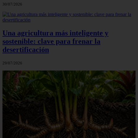
30/07/2026
Una agricultura más inteligente y
sostenible: clave para frenar la
desertificación
29/07/2026