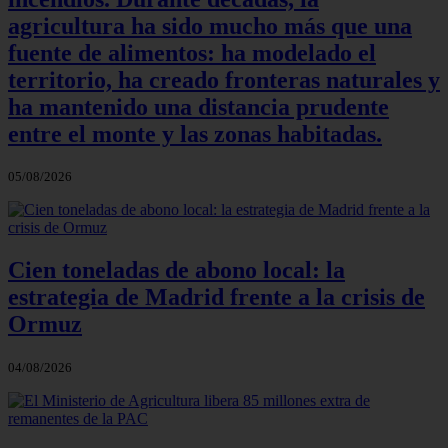
agricultura ha sido mucho más que una
fuente de alimentos: ha modelado el
territorio, ha creado fronteras naturales y
ha mantenido una distancia prudente
entre el monte y las zonas habitadas.
05/08/2026
Cien toneladas de abono local: la
estrategia de Madrid frente a la crisis de
Ormuz
04/08/2026