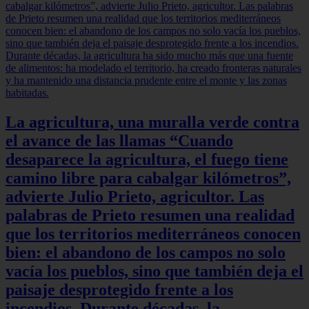
La agricultura, una muralla verde contra
el avance de las llamas “Cuando
desaparece la agricultura, el fuego tiene
camino libre para cabalgar kilómetros”,
advierte Julio Prieto, agricultor. Las
palabras de Prieto resumen una realidad
que los territorios mediterráneos conocen
bien: el abandono de los campos no solo
vacía los pueblos, sino que también deja el
paisaje desprotegido frente a los
incendios. Durante décadas, la