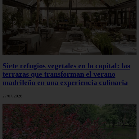
Siete refugios vegetales en la capital: las
terrazas que transforman el verano
madrileño en una experiencia culinaria
27/07/2026