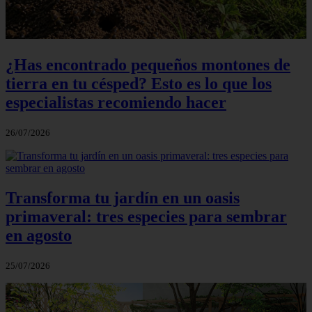
¿Has encontrado pequeños montones de
tierra en tu césped? Esto es lo que los
especialistas recomiendo hacer
26/07/2026
Transforma tu jardín en un oasis
primaveral: tres especies para sembrar
en agosto
25/07/2026