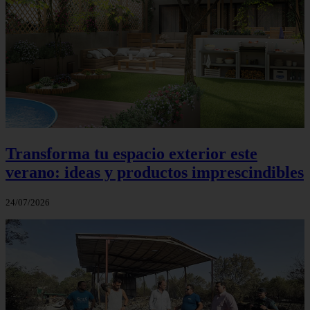
Transforma tu espacio exterior este
verano: ideas y productos imprescindibles
24/07/2026