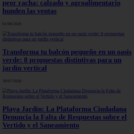
peor racha: calzado y agroalimentario
hunden las ventas
01/08/2026
Transforma tu balcón pequeño en un oasis
verde: 8 propuestas distintivas para un
jardín vertical
30/07/2026
Playa Jardín: La Plataforma Ciudadana
Denuncia la Falta de Respuestas sobre el
Vertido y el Saneamiento