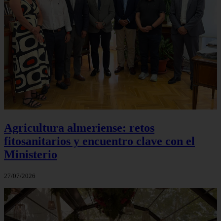
Agricultura almeriense: retos
fitosanitarios y encuentro clave con el
Ministerio
27/07/2026