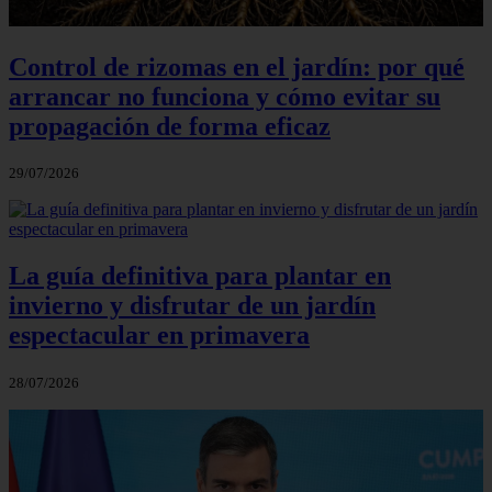
Control de rizomas en el jardín: por qué
arrancar no funciona y cómo evitar su
propagación de forma eficaz
29/07/2026
La guía definitiva para plantar en
invierno y disfrutar de un jardín
espectacular en primavera
28/07/2026