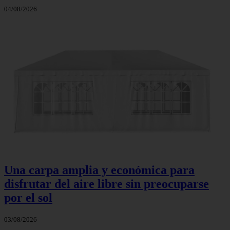
04/08/2026
Una carpa amplia y económica para
disfrutar del aire libre sin preocuparse
por el sol
03/08/2026