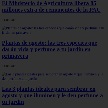
El Ministerio de Agricultura libera 85
millones extra de remanentes de la PAC
04/08/2026
Plantas de agosto: las tres especies que
darán vida y perfume a tu jardín en
primavera
04/08/2026
Las 3 plantas ideales para sembrar en
agosto y que iluminen y le den perfume a
tu jardín