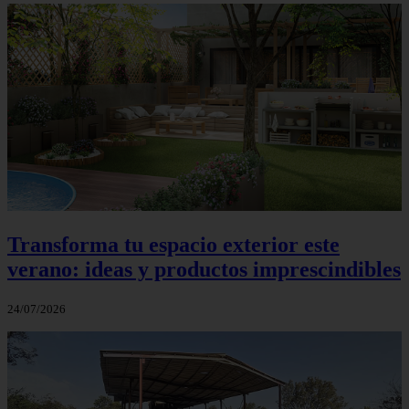
Transforma tu espacio exterior este
verano: ideas y productos imprescindibles
24/07/2026