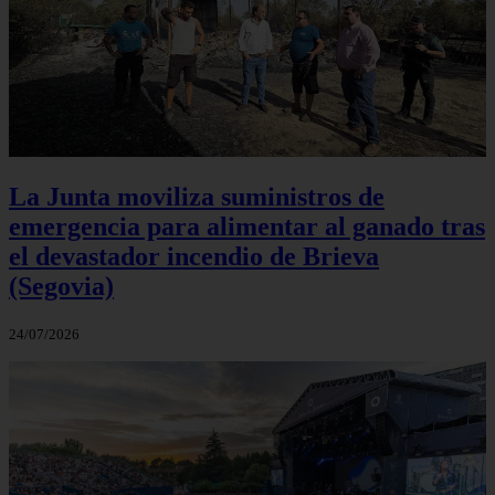
La Junta moviliza suministros de
emergencia para alimentar al ganado tras
el devastador incendio de Brieva
(Segovia)
24/07/2026