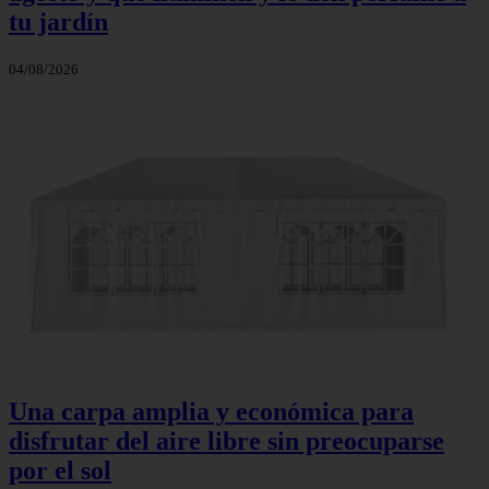
tu jardín
04/08/2026
Una carpa amplia y económica para
disfrutar del aire libre sin preocuparse
por el sol