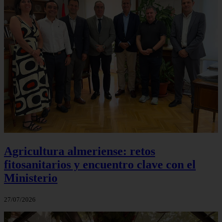
Agricultura almeriense: retos
fitosanitarios y encuentro clave con el
Ministerio
27/07/2026