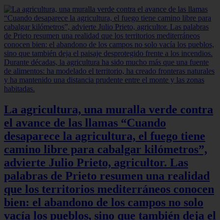
La agricultura, una muralla verde contra
el avance de las llamas “Cuando
desaparece la agricultura, el fuego tiene
camino libre para cabalgar kilómetros”,
advierte Julio Prieto, agricultor. Las
palabras de Prieto resumen una realidad
que los territorios mediterráneos conocen
bien: el abandono de los campos no solo
vacía los pueblos, sino que también deja el