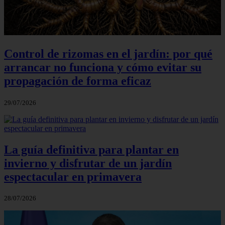
Control de rizomas en el jardín: por qué
arrancar no funciona y cómo evitar su
propagación de forma eficaz
29/07/2026
La guía definitiva para plantar en
invierno y disfrutar de un jardín
espectacular en primavera
28/07/2026