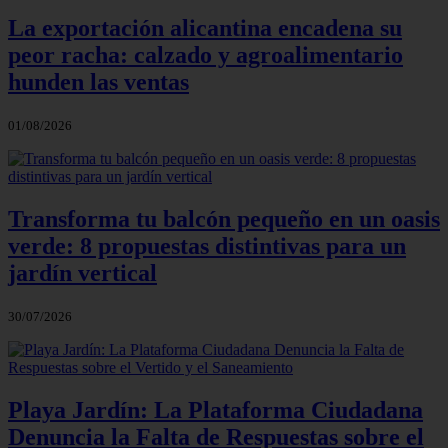
La exportación alicantina encadena su
peor racha: calzado y agroalimentario
hunden las ventas
01/08/2026
Transforma tu balcón pequeño en un oasis
verde: 8 propuestas distintivas para un
jardín vertical
30/07/2026
Playa Jardín: La Plataforma Ciudadana
Denuncia la Falta de Respuestas sobre el