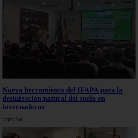
Nueva herramienta del IFAPA para la
desinfección natural del suelo en
invernaderos
27/07/2026