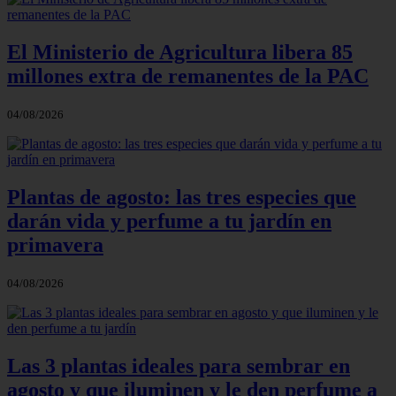
El Ministerio de Agricultura libera 85
millones extra de remanentes de la PAC
04/08/2026
Plantas de agosto: las tres especies que
darán vida y perfume a tu jardín en
primavera
04/08/2026
Las 3 plantas ideales para sembrar en
agosto y que iluminen y le den perfume a