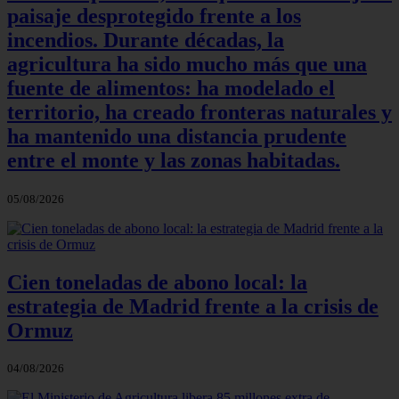
paisaje desprotegido frente a los
incendios. Durante décadas, la
agricultura ha sido mucho más que una
fuente de alimentos: ha modelado el
territorio, ha creado fronteras naturales y
ha mantenido una distancia prudente
entre el monte y las zonas habitadas.
05/08/2026
Cien toneladas de abono local: la
estrategia de Madrid frente a la crisis de
Ormuz
04/08/2026