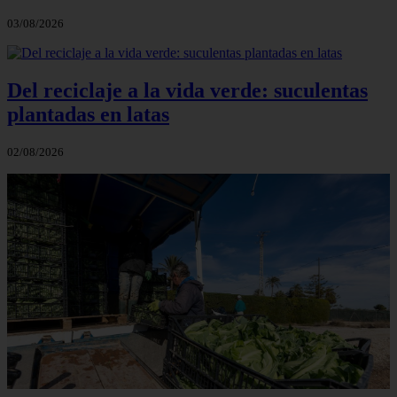
03/08/2026
Del reciclaje a la vida verde: suculentas
plantadas en latas
02/08/2026