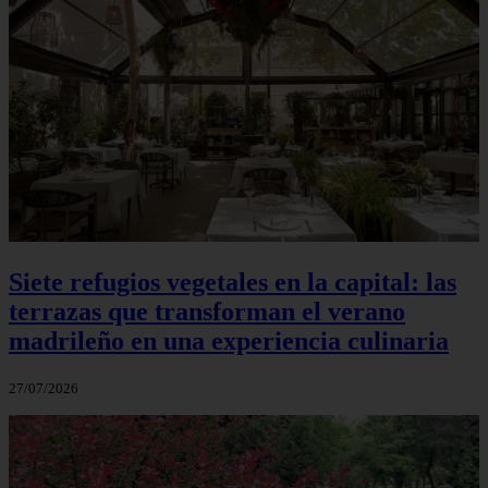
Siete refugios vegetales en la capital: las
terrazas que transforman el verano
madrileño en una experiencia culinaria
27/07/2026