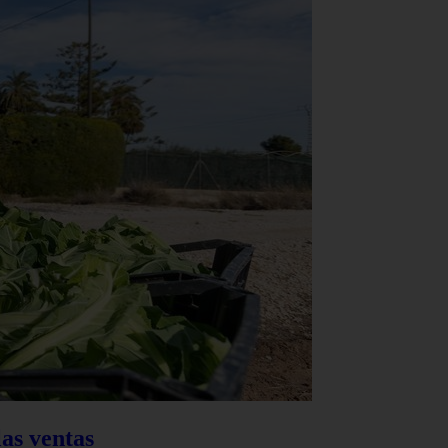
as ventas