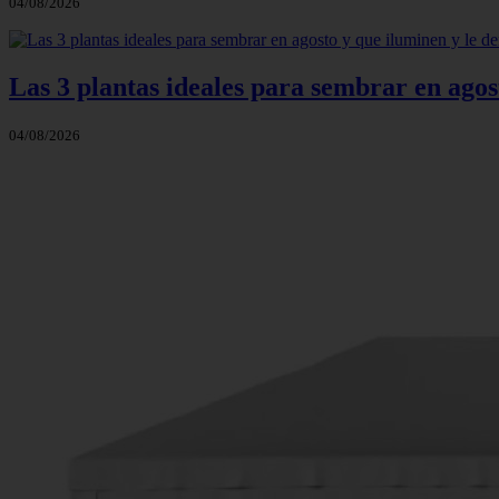
04/08/2026
Las 3 plantas ideales para sembrar en agos
04/08/2026