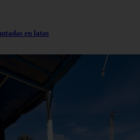
antadas en latas