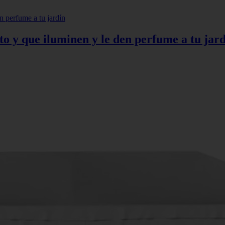
to y que iluminen y le den perfume a tu jar