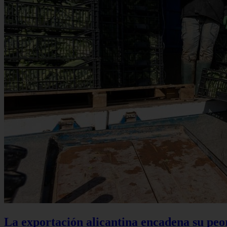
La exportación alicantina encadena su peo