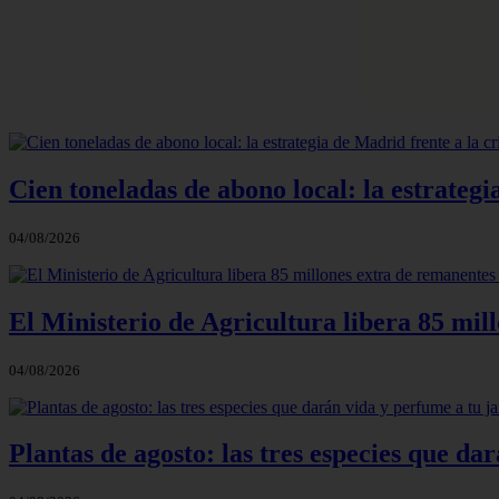
Cien toneladas de abono local: la estrateg
04/08/2026
El Ministerio de Agricultura libera 85 mil
04/08/2026
Plantas de agosto: las tres especies que d