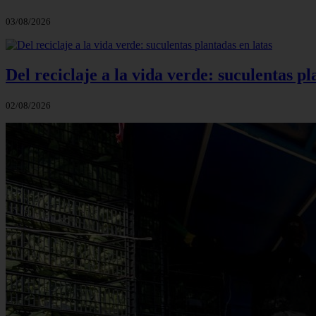
03/08/2026
Del reciclaje a la vida verde: suculentas pl
02/08/2026