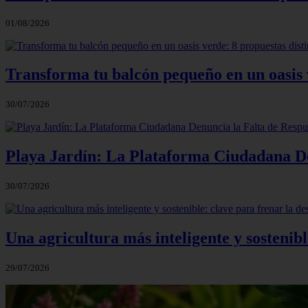
01/08/2026
Transforma tu balcón pequeño en un oasis v
30/07/2026
Playa Jardín: La Plataforma Ciudadana Den
30/07/2026
Una agricultura más inteligente y sostenibl
29/07/2026