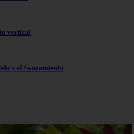
n vertical
ido y el Saneamiento