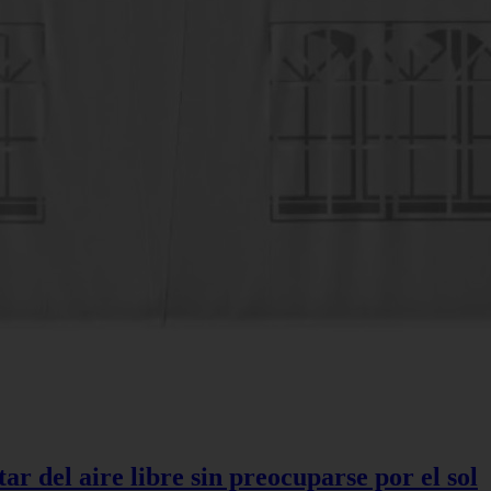
r del aire libre sin preocuparse por el sol