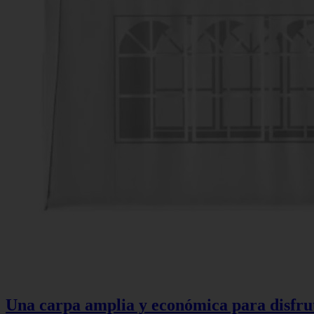
Una carpa amplia y económica para disfruta