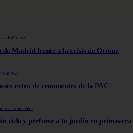
ia de Madrid frente a la crisis de Ormuz
lones extra de remanentes de la PAC
arán vida y perfume a tu jardín en primavera