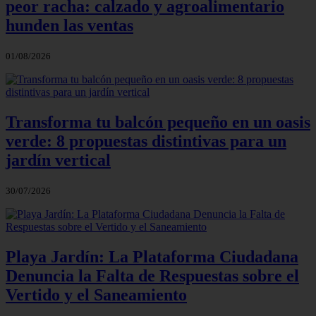
peor racha: calzado y agroalimentario
hunden las ventas
01/08/2026
Transforma tu balcón pequeño en un oasis
verde: 8 propuestas distintivas para un
jardín vertical
30/07/2026
Playa Jardín: La Plataforma Ciudadana
Denuncia la Falta de Respuestas sobre el
Vertido y el Saneamiento