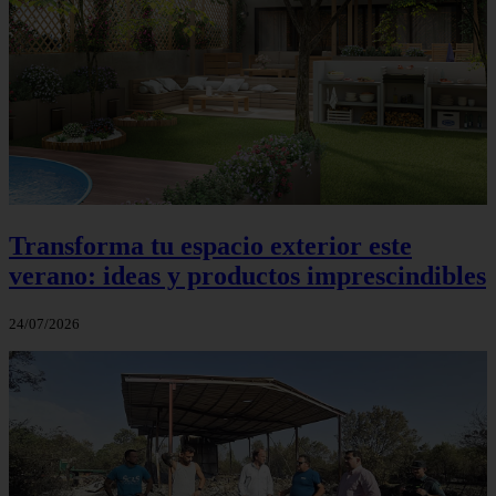
Transforma tu espacio exterior este
verano: ideas y productos imprescindibles
24/07/2026