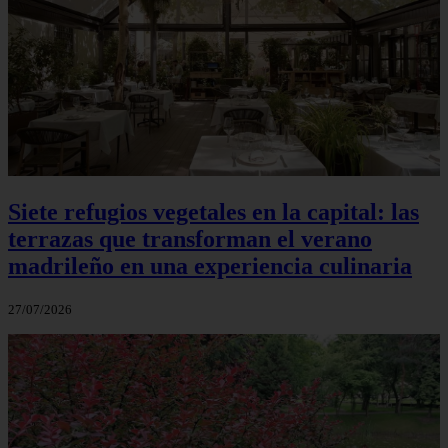
Siete refugios vegetales en la capital: las
terrazas que transforman el verano
madrileño en una experiencia culinaria
27/07/2026