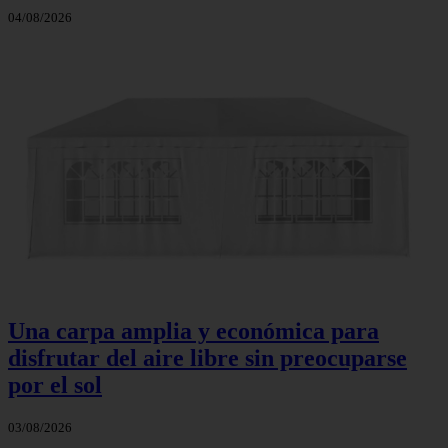
04/08/2026
Una carpa amplia y económica para
disfrutar del aire libre sin preocuparse
por el sol
03/08/2026