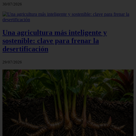
30/07/2026
Una agricultura más inteligente y
sostenible: clave para frenar la
desertificación
29/07/2026