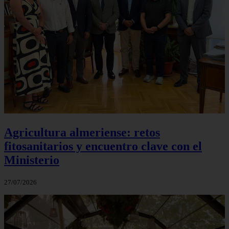
Agricultura almeriense: retos
fitosanitarios y encuentro clave con el
Ministerio
27/07/2026