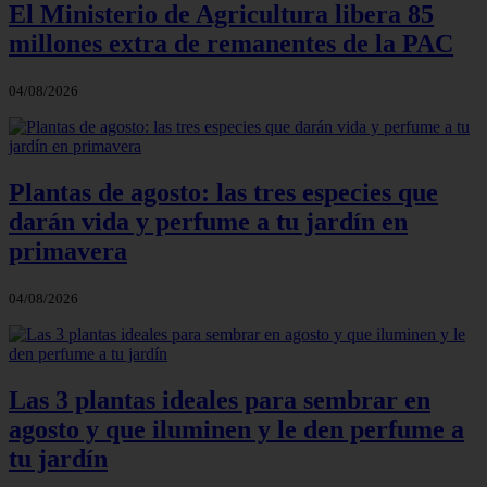
El Ministerio de Agricultura libera 85
millones extra de remanentes de la PAC
04/08/2026
Plantas de agosto: las tres especies que
darán vida y perfume a tu jardín en
primavera
04/08/2026
Las 3 plantas ideales para sembrar en
agosto y que iluminen y le den perfume a
tu jardín