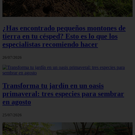
¿Has encontrado pequeños montones de
tierra en tu césped? Esto es lo que los
especialistas recomiendo hacer
26/07/2026
Transforma tu jardín en un oasis
primaveral: tres especies para sembrar
en agosto
25/07/2026