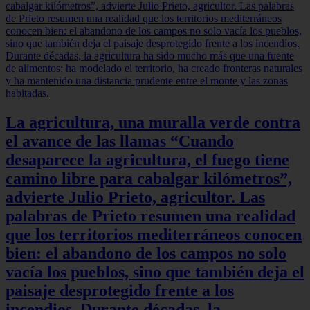
La agricultura, una muralla verde contra
el avance de las llamas “Cuando
desaparece la agricultura, el fuego tiene
camino libre para cabalgar kilómetros”,
advierte Julio Prieto, agricultor. Las
palabras de Prieto resumen una realidad
que los territorios mediterráneos conocen
bien: el abandono de los campos no solo
vacía los pueblos, sino que también deja el
paisaje desprotegido frente a los
incendios. Durante décadas, la