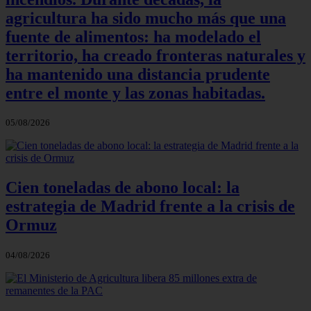
agricultura ha sido mucho más que una
fuente de alimentos: ha modelado el
territorio, ha creado fronteras naturales y
ha mantenido una distancia prudente
entre el monte y las zonas habitadas.
05/08/2026
Cien toneladas de abono local: la
estrategia de Madrid frente a la crisis de
Ormuz
04/08/2026