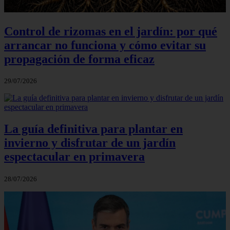
Control de rizomas en el jardín: por qué
arrancar no funciona y cómo evitar su
propagación de forma eficaz
29/07/2026
La guía definitiva para plantar en
invierno y disfrutar de un jardín
espectacular en primavera
28/07/2026