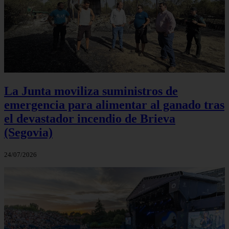
La Junta moviliza suministros de
emergencia para alimentar al ganado tras
el devastador incendio de Brieva
(Segovia)
24/07/2026