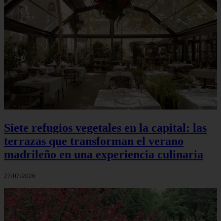
Siete refugios vegetales en la capital: las
terrazas que transforman el verano
madrileño en una experiencia culinaria
27/07/2026