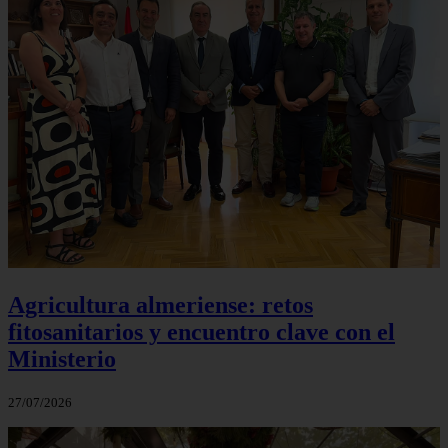
Agricultura almeriense: retos
fitosanitarios y encuentro clave con el
Ministerio
27/07/2026