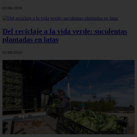
03/08/2026
Del reciclaje a la vida verde: suculentas
plantadas en latas
02/08/2026