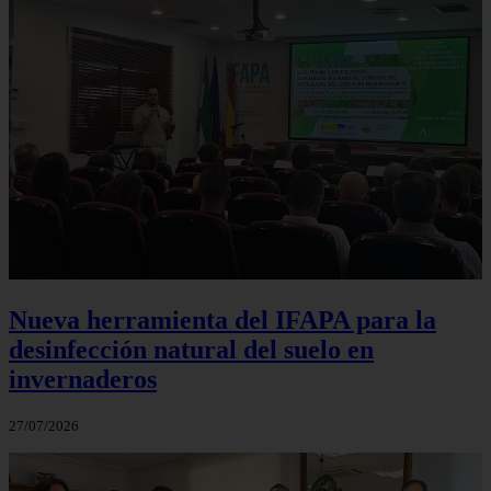
Nueva herramienta del IFAPA para la
desinfección natural del suelo en
invernaderos
27/07/2026