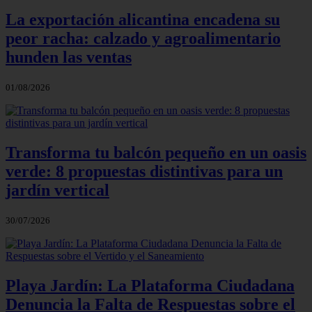
La exportación alicantina encadena su
peor racha: calzado y agroalimentario
hunden las ventas
01/08/2026
Transforma tu balcón pequeño en un oasis
verde: 8 propuestas distintivas para un
jardín vertical
30/07/2026
Playa Jardín: La Plataforma Ciudadana
Denuncia la Falta de Respuestas sobre el