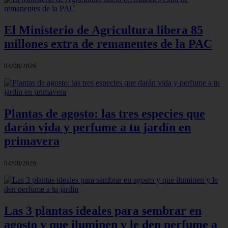
El Ministerio de Agricultura libera 85
millones extra de remanentes de la PAC
04/08/2026
Plantas de agosto: las tres especies que
darán vida y perfume a tu jardín en
primavera
04/08/2026
Las 3 plantas ideales para sembrar en
agosto y que iluminen y le den perfume a