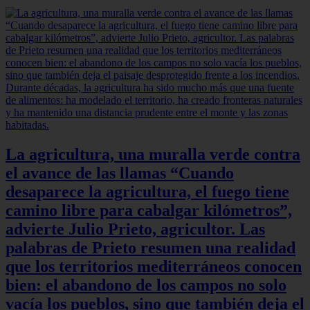
La agricultura, una muralla verde contra
el avance de las llamas “Cuando
desaparece la agricultura, el fuego tiene
camino libre para cabalgar kilómetros”,
advierte Julio Prieto, agricultor. Las
palabras de Prieto resumen una realidad
que los territorios mediterráneos conocen
bien: el abandono de los campos no solo
vacía los pueblos, sino que también deja el