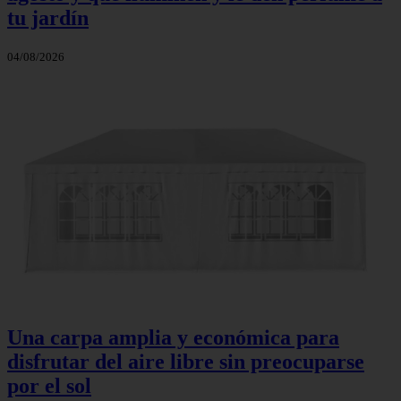
tu jardín
04/08/2026
Una carpa amplia y económica para
disfrutar del aire libre sin preocuparse
por el sol