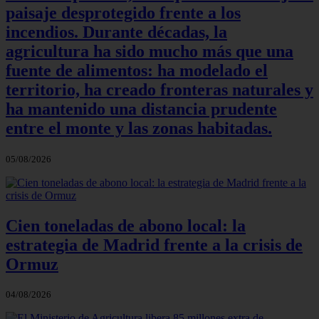
paisaje desprotegido frente a los
incendios. Durante décadas, la
agricultura ha sido mucho más que una
fuente de alimentos: ha modelado el
territorio, ha creado fronteras naturales y
ha mantenido una distancia prudente
entre el monte y las zonas habitadas.
05/08/2026
Cien toneladas de abono local: la
estrategia de Madrid frente a la crisis de
Ormuz
04/08/2026