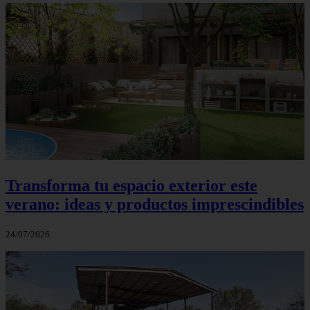
Transforma tu espacio exterior este
verano: ideas y productos imprescindibles
24/07/2026