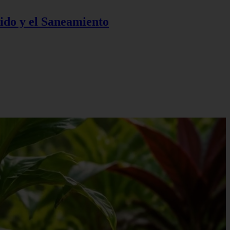
ido y el Saneamiento