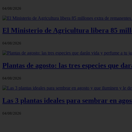
04/08/2026
El Ministerio de Agricultura libera 85 mil
04/08/2026
Plantas de agosto: las tres especies que d
04/08/2026
Las 3 plantas ideales para sembrar en agos
04/08/2026