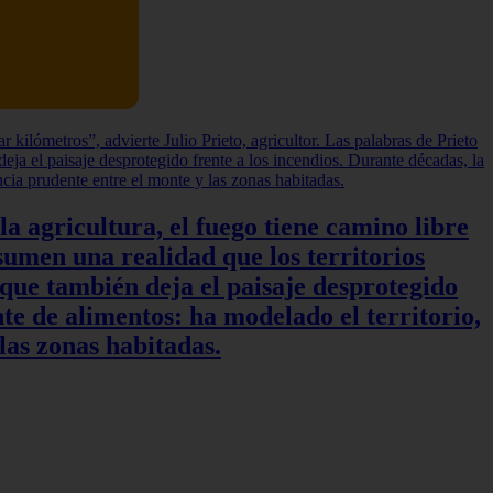
a agricultura, el fuego tiene camino libre
sumen una realidad que los territorios
 que también deja el paisaje desprotegido
te de alimentos: ha modelado el territorio,
las zonas habitadas.