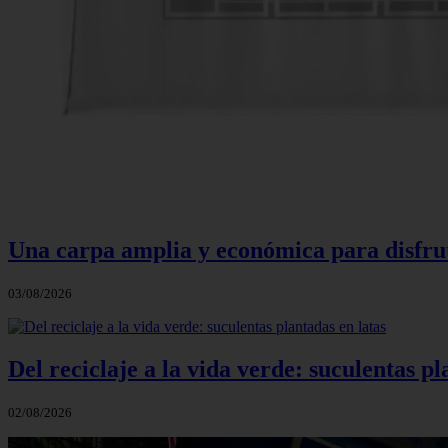
Una carpa amplia y económica para disfruta
03/08/2026
Del reciclaje a la vida verde: suculentas pl
02/08/2026