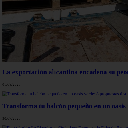
La exportación alicantina encadena su peo
01/08/2026
Transforma tu balcón pequeño en un oasis v
30/07/2026