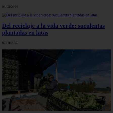
03/08/2026
Del reciclaje a la vida verde: suculentas
plantadas en latas
02/08/2026