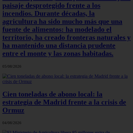
paisaje desprotegido frente a los
incendios. Durante décadas, la
agricultura ha sido mucho más que una
fuente de alimentos: ha modelado el
territorio, ha creado fronteras naturales y
ha mantenido una distancia prudente
entre el monte y las zonas habitadas.
05/08/2026
Cien toneladas de abono local: la
estrategia de Madrid frente a la crisis de
Ormuz
04/08/2026