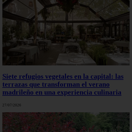
Siete refugios vegetales en la capital: las
terrazas que transforman el verano
madrileño en una experiencia culinaria
27/07/2026