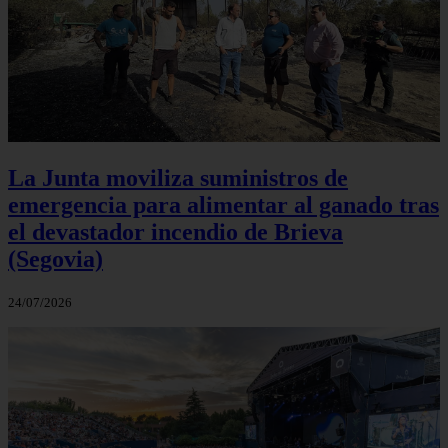
La Junta moviliza suministros de
emergencia para alimentar al ganado tras
el devastador incendio de Brieva
(Segovia)
24/07/2026