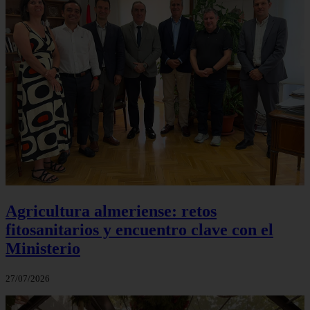
Agricultura almeriense: retos
fitosanitarios y encuentro clave con el
Ministerio
27/07/2026