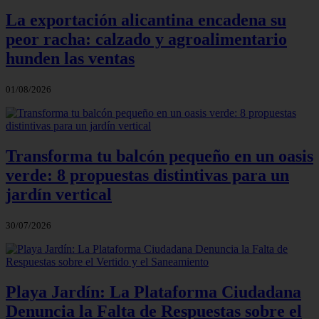
La exportación alicantina encadena su
peor racha: calzado y agroalimentario
hunden las ventas
01/08/2026
Transforma tu balcón pequeño en un oasis
verde: 8 propuestas distintivas para un
jardín vertical
30/07/2026
Playa Jardín: La Plataforma Ciudadana
Denuncia la Falta de Respuestas sobre el