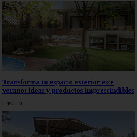
Transforma tu espacio exterior este
verano: ideas y productos imprescindibles
24/07/2026