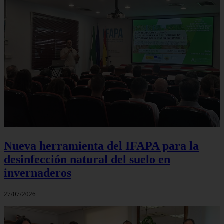
Nueva herramienta del IFAPA para la
desinfección natural del suelo en
invernaderos
27/07/2026