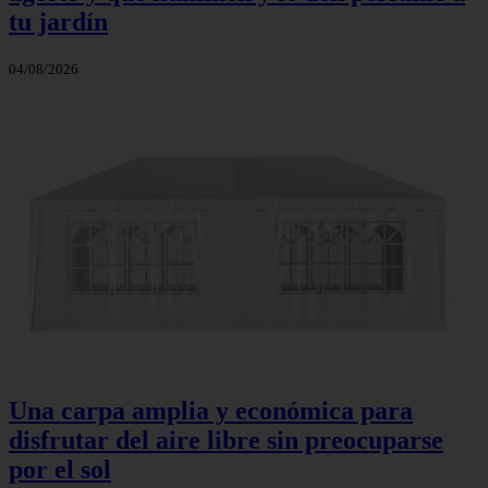
tu jardín
04/08/2026
Una carpa amplia y económica para
disfrutar del aire libre sin preocuparse
por el sol