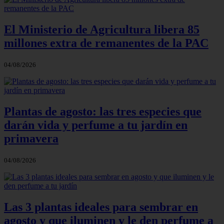
El Ministerio de Agricultura libera 85
millones extra de remanentes de la PAC
04/08/2026
Plantas de agosto: las tres especies que
darán vida y perfume a tu jardín en
primavera
04/08/2026
Las 3 plantas ideales para sembrar en
agosto y que iluminen y le den perfume a