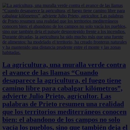
La agricultura, una muralla verde contra
el avance de las llamas “Cuando
desaparece la agricultura, el fuego tiene
camino libre para cabalgar kilómetros”,
advierte Julio Prieto, agricultor. Las
palabras de Prieto resumen una realidad
que los territorios mediterráneos conocen
bien: el abandono de los campos no solo
vacía los pueblos, sino que también deja el