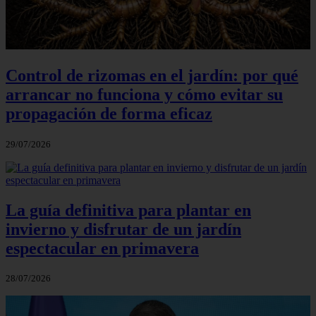
Control de rizomas en el jardín: por qué
arrancar no funciona y cómo evitar su
propagación de forma eficaz
29/07/2026
La guía definitiva para plantar en
invierno y disfrutar de un jardín
espectacular en primavera
28/07/2026