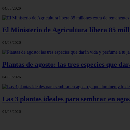
04/08/2026
El Ministerio de Agricultura libera 85 mil
04/08/2026
Plantas de agosto: las tres especies que d
04/08/2026
Las 3 plantas ideales para sembrar en agos
04/08/2026