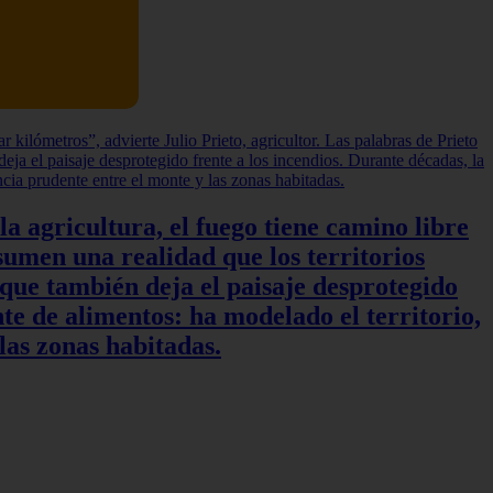
a agricultura, el fuego tiene camino libre
sumen una realidad que los territorios
 que también deja el paisaje desprotegido
te de alimentos: ha modelado el territorio,
las zonas habitadas.