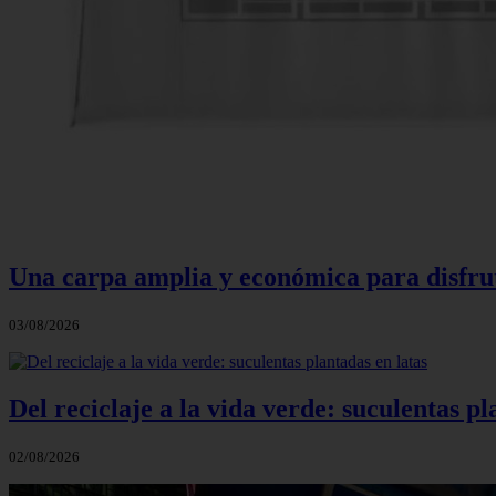
Una carpa amplia y económica para disfruta
03/08/2026
Del reciclaje a la vida verde: suculentas pl
02/08/2026