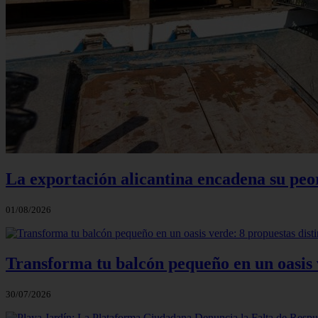
La exportación alicantina encadena su peo
01/08/2026
Transforma tu balcón pequeño en un oasis v
30/07/2026