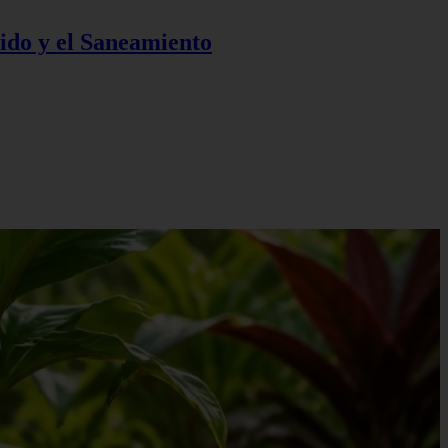
ido y el Saneamiento