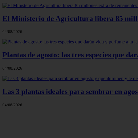
El Ministerio de Agricultura libera 85 mil
04/08/2026
Plantas de agosto: las tres especies que d
04/08/2026
Las 3 plantas ideales para sembrar en agos
04/08/2026