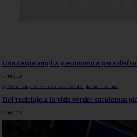
Una carpa amplia y económica para disfruta
03/08/2026
Del reciclaje a la vida verde: suculentas pl
02/08/2026