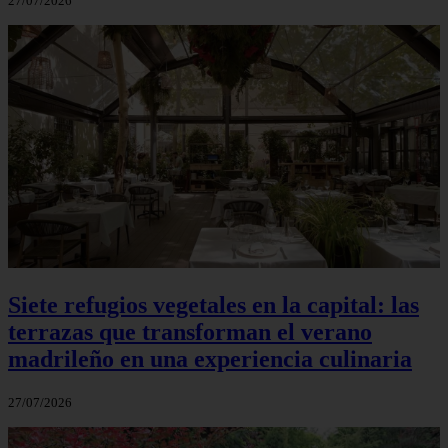
27/07/2026
Siete refugios vegetales en la capital: las
terrazas que transforman el verano
madrileño en una experiencia culinaria
27/07/2026