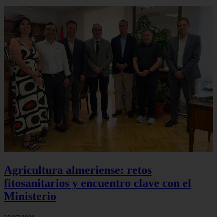
Agricultura almeriense: retos
fitosanitarios y encuentro clave con el
Ministerio