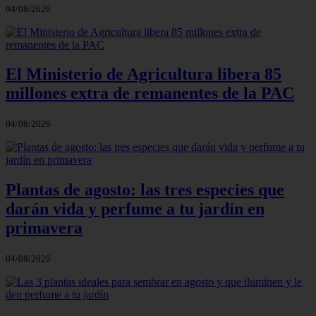
04/08/2026
El Ministerio de Agricultura libera 85
millones extra de remanentes de la PAC
04/08/2026
Plantas de agosto: las tres especies que
darán vida y perfume a tu jardín en
primavera
04/08/2026