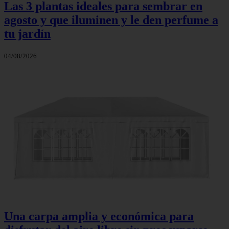
Las 3 plantas ideales para sembrar en
agosto y que iluminen y le den perfume a
tu jardín
04/08/2026
Una carpa amplia y económica para