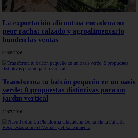
La exportación alicantina encadena su
peor racha: calzado y agroalimentario
hunden las ventas
01/08/2026
Transforma tu balcón pequeño en un oasis
verde: 8 propuestas distintivas para un
jardín vertical
30/07/2026