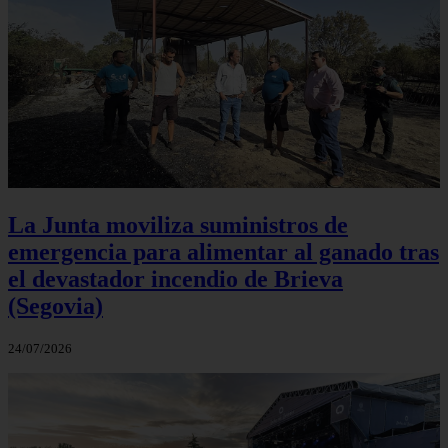
La Junta moviliza suministros de
emergencia para alimentar al ganado tras
el devastador incendio de Brieva
(Segovia)
24/07/2026