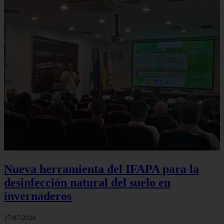
Nueva herramienta del IFAPA para la
desinfección natural del suelo en
invernaderos
27/07/2026