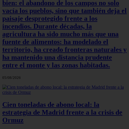
bien: el abandono de los campos no solo
vacía los pueblos, sino que también deja el
paisaje desprotegido frente a los
incendios. Durante décadas, la
agricultura ha sido mucho más que una
fuente de alimentos: ha modelado el
territorio, ha creado fronteras naturales y
ha mantenido una distancia prudente
entre el monte y las zonas habitadas.
05/08/2026
Cien toneladas de abono local: la
estrategia de Madrid frente a la crisis de
Ormuz