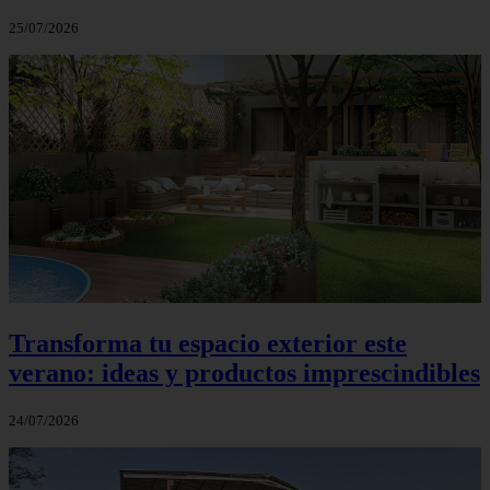
25/07/2026
Transforma tu espacio exterior este
verano: ideas y productos imprescindibles
24/07/2026