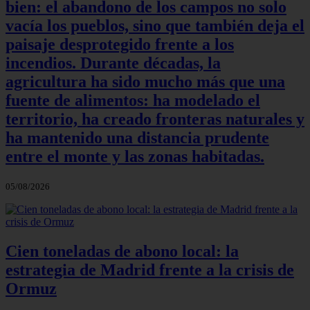
bien: el abandono de los campos no solo
vacía los pueblos, sino que también deja el
paisaje desprotegido frente a los
incendios. Durante décadas, la
agricultura ha sido mucho más que una
fuente de alimentos: ha modelado el
territorio, ha creado fronteras naturales y
ha mantenido una distancia prudente
entre el monte y las zonas habitadas.
05/08/2026
Cien toneladas de abono local: la
estrategia de Madrid frente a la crisis de
Ormuz