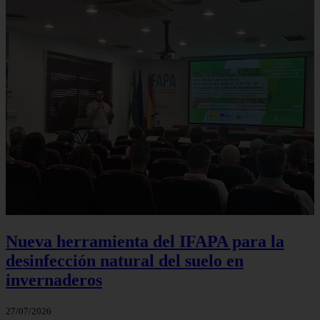
Nueva herramienta del IFAPA para la
desinfección natural del suelo en
invernaderos
27/07/2026