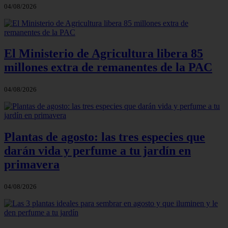
04/08/2026
El Ministerio de Agricultura libera 85
millones extra de remanentes de la PAC
04/08/2026
Plantas de agosto: las tres especies que
darán vida y perfume a tu jardín en
primavera
04/08/2026