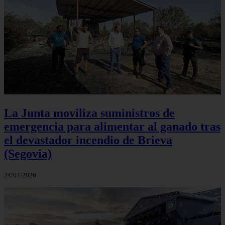
La Junta moviliza suministros de
emergencia para alimentar al ganado tras
el devastador incendio de Brieva
(Segovia)
24/07/2026