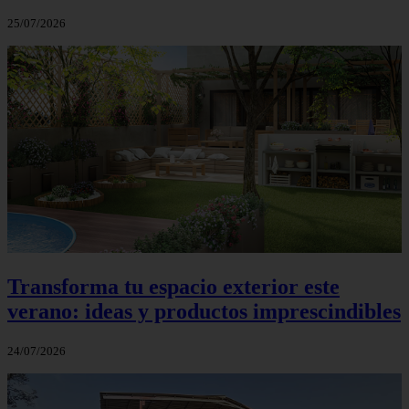
25/07/2026
Transforma tu espacio exterior este
verano: ideas y productos imprescindibles
24/07/2026