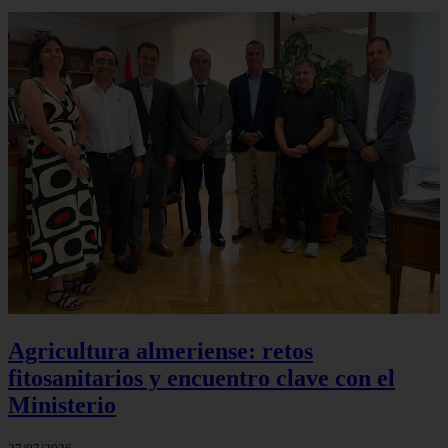
Agricultura almeriense: retos
fitosanitarios y encuentro clave con el
Ministerio