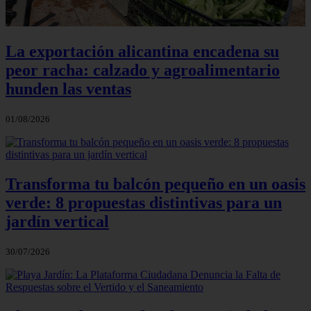
La exportación alicantina encadena su
peor racha: calzado y agroalimentario
hunden las ventas
01/08/2026
Transforma tu balcón pequeño en un oasis
verde: 8 propuestas distintivas para un
jardín vertical
30/07/2026