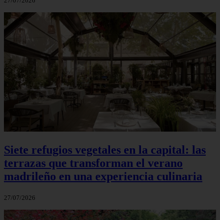
27/07/2026
Siete refugios vegetales en la capital: las
terrazas que transforman el verano
madrileño en una experiencia culinaria
27/07/2026