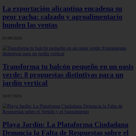
La exportación alicantina encadena su
peor racha: calzado y agroalimentario
hunden las ventas
01/08/2026
Transforma tu balcón pequeño en un oasis
verde: 8 propuestas distintivas para un
jardín vertical
30/07/2026
Playa Jardín: La Plataforma Ciudadana
Denuncia la Falta de Respuestas sobre el