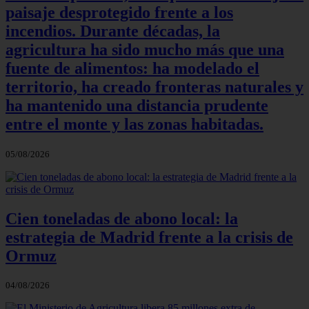
paisaje desprotegido frente a los
incendios. Durante décadas, la
agricultura ha sido mucho más que una
fuente de alimentos: ha modelado el
territorio, ha creado fronteras naturales y
ha mantenido una distancia prudente
entre el monte y las zonas habitadas.
05/08/2026
Cien toneladas de abono local: la
estrategia de Madrid frente a la crisis de
Ormuz
04/08/2026