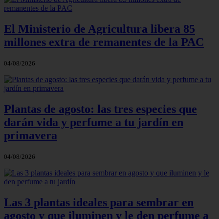
El Ministerio de Agricultura libera 85
millones extra de remanentes de la PAC
04/08/2026
Plantas de agosto: las tres especies que
darán vida y perfume a tu jardín en
primavera
04/08/2026
Las 3 plantas ideales para sembrar en
agosto y que iluminen y le den perfume a