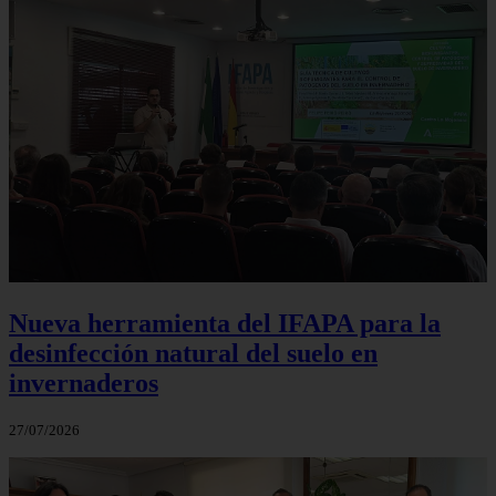
Nueva herramienta del IFAPA para la
desinfección natural del suelo en
invernaderos
27/07/2026