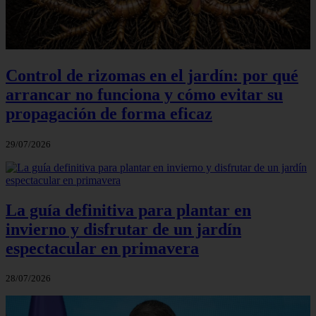
Control de rizomas en el jardín: por qué
arrancar no funciona y cómo evitar su
propagación de forma eficaz
29/07/2026
La guía definitiva para plantar en
invierno y disfrutar de un jardín
espectacular en primavera
28/07/2026