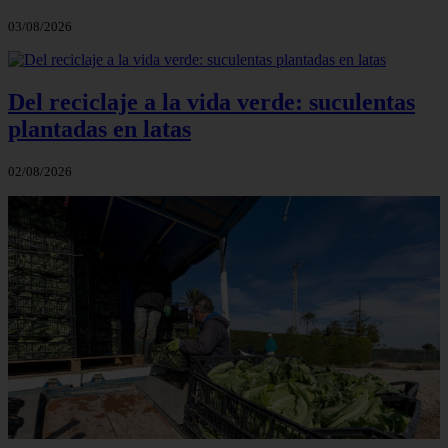
03/08/2026
Del reciclaje a la vida verde: suculentas
plantadas en latas
02/08/2026