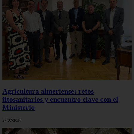
Agricultura almeriense: retos
fitosanitarios y encuentro clave con el
Ministerio
27/07/2026