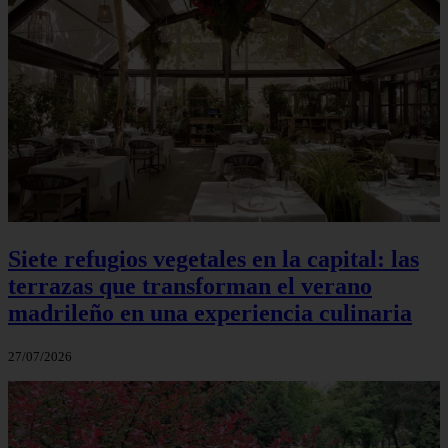
Siete refugios vegetales en la capital: las
terrazas que transforman el verano
madrileño en una experiencia culinaria
27/07/2026