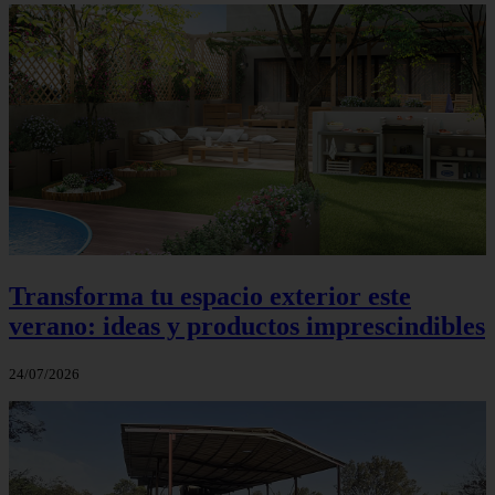
Transforma tu espacio exterior este
verano: ideas y productos imprescindibles
24/07/2026