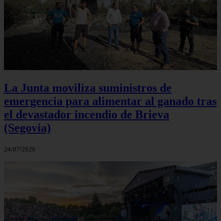
La Junta moviliza suministros de
emergencia para alimentar al ganado tras
el devastador incendio de Brieva
(Segovia)
24/07/2026