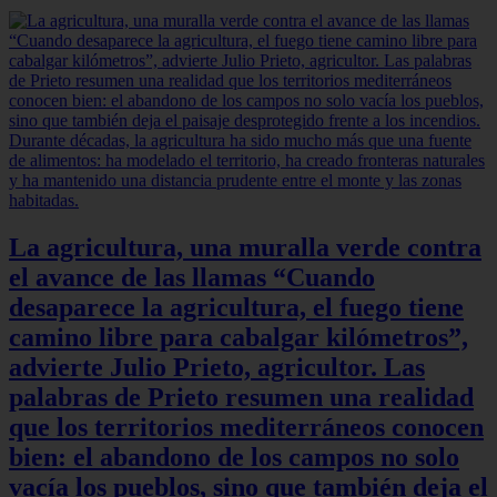
La agricultura, una muralla verde contra
el avance de las llamas “Cuando
desaparece la agricultura, el fuego tiene
camino libre para cabalgar kilómetros”,
advierte Julio Prieto, agricultor. Las
palabras de Prieto resumen una realidad
que los territorios mediterráneos conocen
bien: el abandono de los campos no solo
vacía los pueblos, sino que también deja el