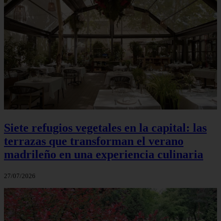
Siete refugios vegetales en la capital: las
terrazas que transforman el verano
madrileño en una experiencia culinaria
27/07/2026