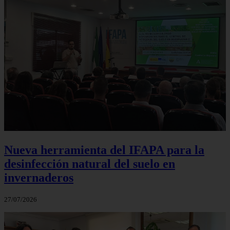
Nueva herramienta del IFAPA para la
desinfección natural del suelo en
invernaderos
27/07/2026