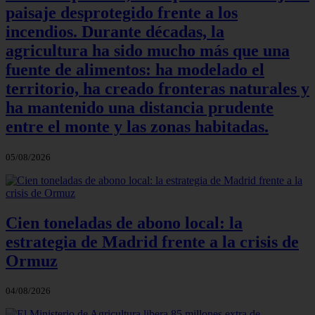
paisaje desprotegido frente a los
incendios. Durante décadas, la
agricultura ha sido mucho más que una
fuente de alimentos: ha modelado el
territorio, ha creado fronteras naturales y
ha mantenido una distancia prudente
entre el monte y las zonas habitadas.
05/08/2026
Cien toneladas de abono local: la
estrategia de Madrid frente a la crisis de
Ormuz
04/08/2026