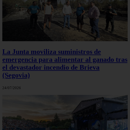
La Junta moviliza suministros de
emergencia para alimentar al ganado tras
el devastador incendio de Brieva
(Segovia)
24/07/2026