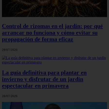
Control de rizomas en el jardín: por qué
arrancar no funciona y cómo evitar su
propagación de forma eficaz
29/07/2026
La guía definitiva para plantar en
invierno y disfrutar de un jardín
espectacular en primavera
28/07/2026