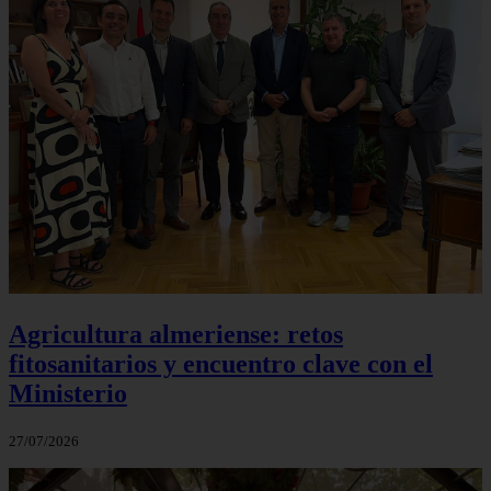
Agricultura almeriense: retos
fitosanitarios y encuentro clave con el
Ministerio
27/07/2026