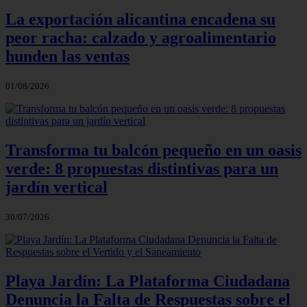
La exportación alicantina encadena su
peor racha: calzado y agroalimentario
hunden las ventas
01/08/2026
Transforma tu balcón pequeño en un oasis
verde: 8 propuestas distintivas para un
jardín vertical
30/07/2026
Playa Jardín: La Plataforma Ciudadana
Denuncia la Falta de Respuestas sobre el