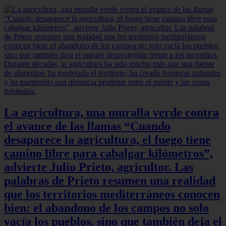
La agricultura, una muralla verde contra
el avance de las llamas “Cuando
desaparece la agricultura, el fuego tiene
camino libre para cabalgar kilómetros”,
advierte Julio Prieto, agricultor. Las
palabras de Prieto resumen una realidad
que los territorios mediterráneos conocen
bien: el abandono de los campos no solo
vacía los pueblos, sino que también deja el