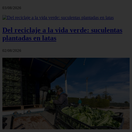
03/08/2026
Del reciclaje a la vida verde: suculentas
plantadas en latas
02/08/2026