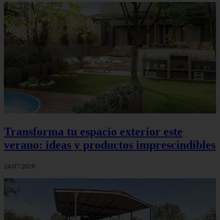
Transforma tu espacio exterior este
verano: ideas y productos imprescindibles
24/07/2026