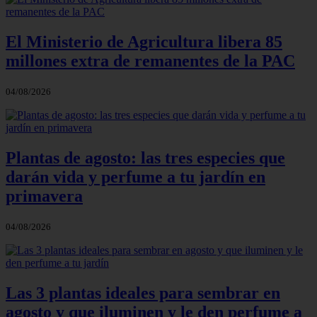
El Ministerio de Agricultura libera 85
millones extra de remanentes de la PAC
04/08/2026
Plantas de agosto: las tres especies que
darán vida y perfume a tu jardín en
primavera
04/08/2026
Las 3 plantas ideales para sembrar en
agosto y que iluminen y le den perfume a