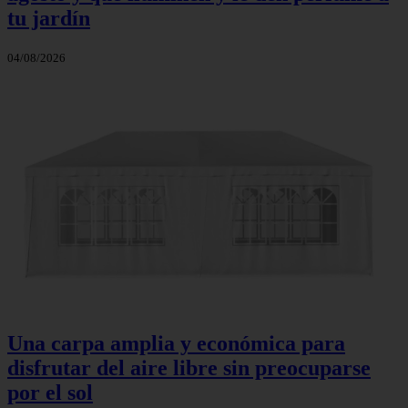
tu jardín
04/08/2026
Una carpa amplia y económica para
disfrutar del aire libre sin preocuparse
por el sol