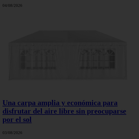
04/08/2026
Una carpa amplia y económica para
disfrutar del aire libre sin preocuparse
por el sol
03/08/2026