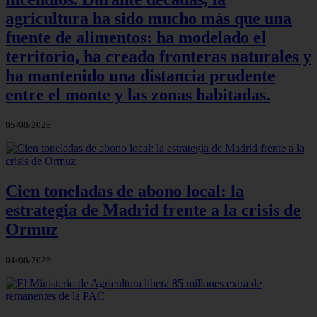
agricultura ha sido mucho más que una
fuente de alimentos: ha modelado el
territorio, ha creado fronteras naturales y
ha mantenido una distancia prudente
entre el monte y las zonas habitadas.
05/08/2026
Cien toneladas de abono local: la
estrategia de Madrid frente a la crisis de
Ormuz
04/08/2026