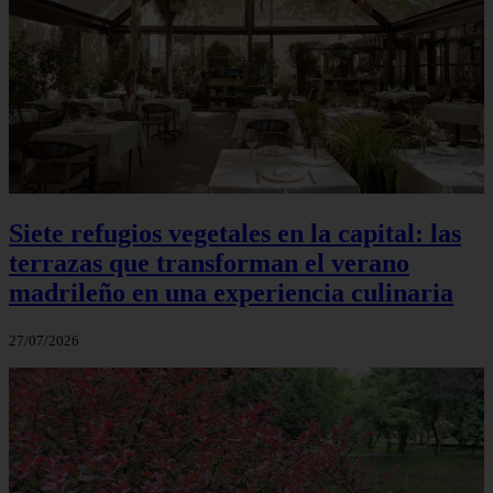
Siete refugios vegetales en la capital: las
terrazas que transforman el verano
madrileño en una experiencia culinaria
27/07/2026