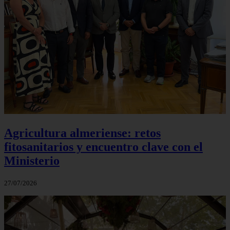
Agricultura almeriense: retos
fitosanitarios y encuentro clave con el
Ministerio
27/07/2026