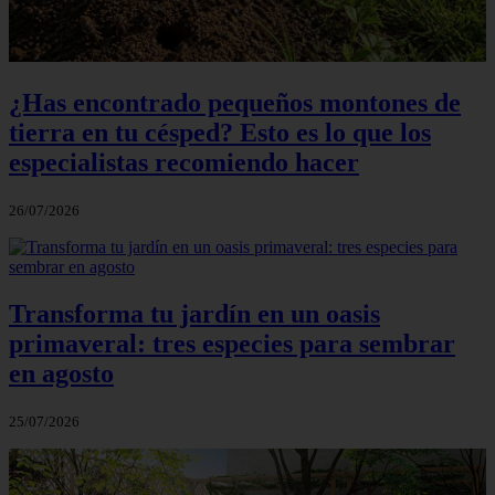
¿Has encontrado pequeños montones de
tierra en tu césped? Esto es lo que los
especialistas recomiendo hacer
26/07/2026
Transforma tu jardín en un oasis
primaveral: tres especies para sembrar
en agosto
25/07/2026