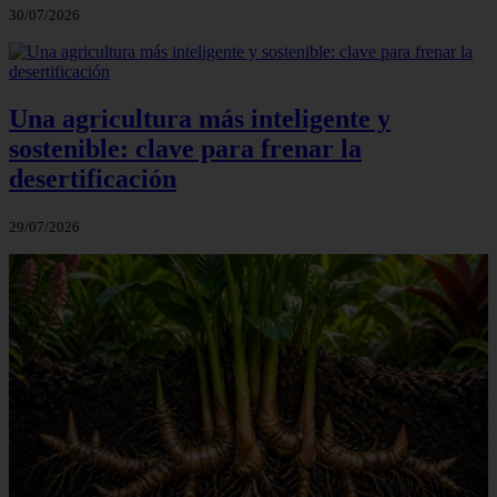
30/07/2026
Una agricultura más inteligente y
sostenible: clave para frenar la
desertificación
29/07/2026