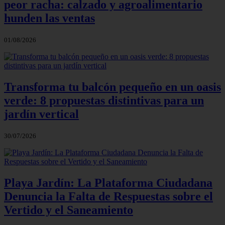
peor racha: calzado y agroalimentario
hunden las ventas
01/08/2026
Transforma tu balcón pequeño en un oasis
verde: 8 propuestas distintivas para un
jardín vertical
30/07/2026
Playa Jardín: La Plataforma Ciudadana
Denuncia la Falta de Respuestas sobre el
Vertido y el Saneamiento