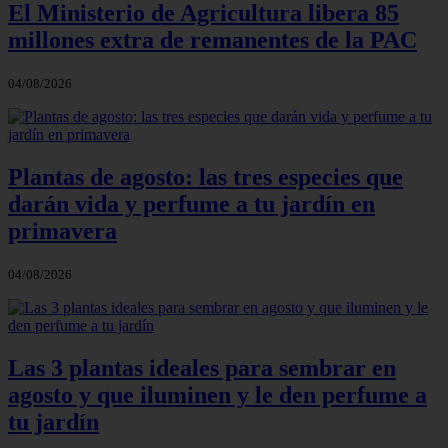
El Ministerio de Agricultura libera 85
millones extra de remanentes de la PAC
04/08/2026
Plantas de agosto: las tres especies que
darán vida y perfume a tu jardín en
primavera
04/08/2026
Las 3 plantas ideales para sembrar en
agosto y que iluminen y le den perfume a
tu jardín