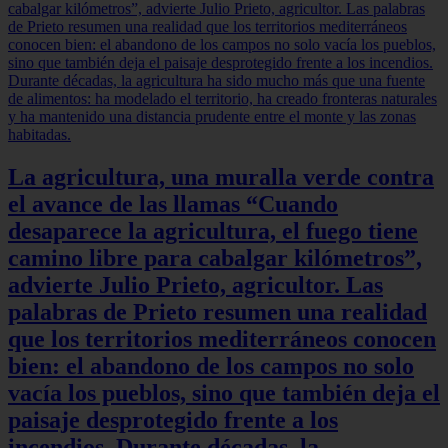
La agricultura, una muralla verde contra
el avance de las llamas “Cuando
desaparece la agricultura, el fuego tiene
camino libre para cabalgar kilómetros”,
advierte Julio Prieto, agricultor. Las
palabras de Prieto resumen una realidad
que los territorios mediterráneos conocen
bien: el abandono de los campos no solo
vacía los pueblos, sino que también deja el
paisaje desprotegido frente a los
incendios. Durante décadas, la