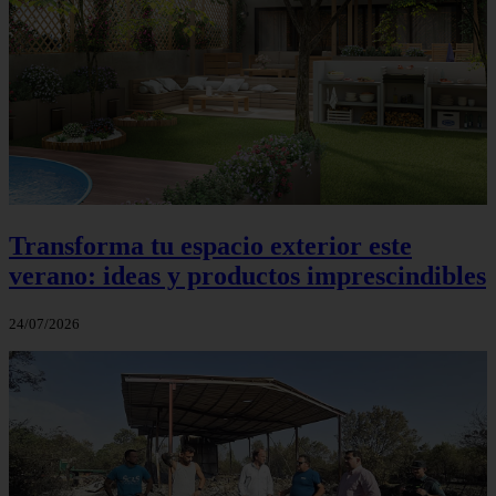
Transforma tu espacio exterior este
verano: ideas y productos imprescindibles
24/07/2026