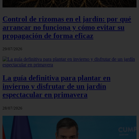
Control de rizomas en el jardín: por qué
arrancar no funciona y cómo evitar su
propagación de forma eficaz
29/07/2026
La guía definitiva para plantar en
invierno y disfrutar de un jardín
espectacular en primavera
28/07/2026