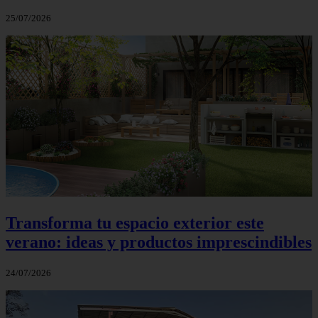
25/07/2026
Transforma tu espacio exterior este
verano: ideas y productos imprescindibles
24/07/2026