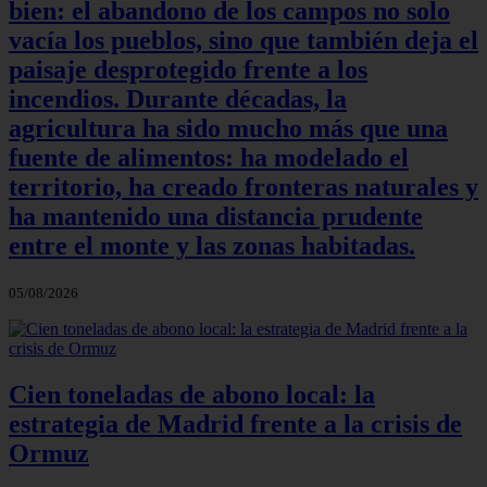
bien: el abandono de los campos no solo
vacía los pueblos, sino que también deja el
paisaje desprotegido frente a los
incendios. Durante décadas, la
agricultura ha sido mucho más que una
fuente de alimentos: ha modelado el
territorio, ha creado fronteras naturales y
ha mantenido una distancia prudente
entre el monte y las zonas habitadas.
05/08/2026
Cien toneladas de abono local: la
estrategia de Madrid frente a la crisis de
Ormuz