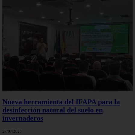
Nueva herramienta del IFAPA para la
desinfección natural del suelo en
invernaderos
27/07/2026