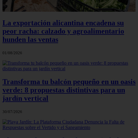
La exportación alicantina encadena su
peor racha: calzado y agroalimentario
hunden las ventas
01/08/2026
Transforma tu balcón pequeño en un oasis
verde: 8 propuestas distintivas para un
jardín vertical
30/07/2026