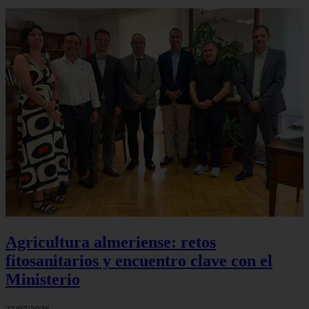
Agricultura almeriense: retos
fitosanitarios y encuentro clave con el
Ministerio