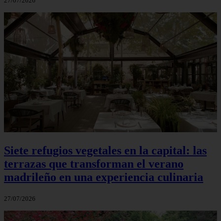
27/07/2026
Siete refugios vegetales en la capital: las
terrazas que transforman el verano
madrileño en una experiencia culinaria
27/07/2026