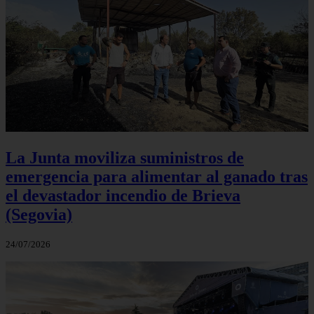
La Junta moviliza suministros de
emergencia para alimentar al ganado tras
el devastador incendio de Brieva
(Segovia)
24/07/2026