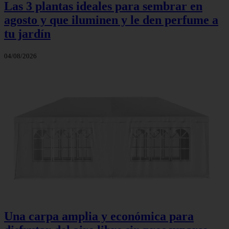
Las 3 plantas ideales para sembrar en
agosto y que iluminen y le den perfume a
tu jardín
04/08/2026
Una carpa amplia y económica para