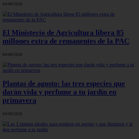
04/08/2026
El Ministerio de Agricultura libera 85
millones extra de remanentes de la PAC
04/08/2026
Plantas de agosto: las tres especies que
darán vida y perfume a tu jardín en
primavera
04/08/2026