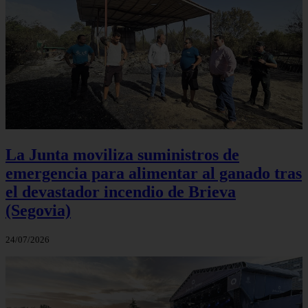
La Junta moviliza suministros de
emergencia para alimentar al ganado tras
el devastador incendio de Brieva
(Segovia)
24/07/2026