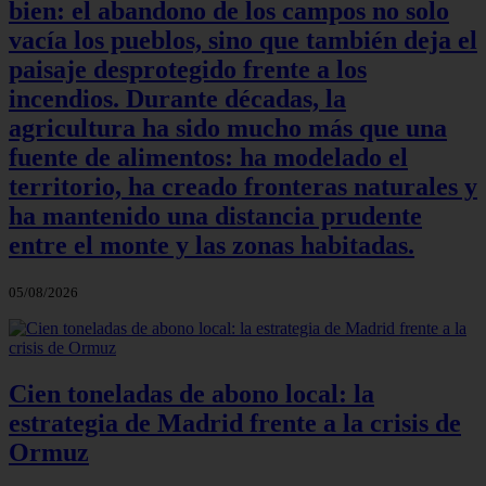
bien: el abandono de los campos no solo
vacía los pueblos, sino que también deja el
paisaje desprotegido frente a los
incendios. Durante décadas, la
agricultura ha sido mucho más que una
fuente de alimentos: ha modelado el
territorio, ha creado fronteras naturales y
ha mantenido una distancia prudente
entre el monte y las zonas habitadas.
05/08/2026
Cien toneladas de abono local: la
estrategia de Madrid frente a la crisis de
Ormuz