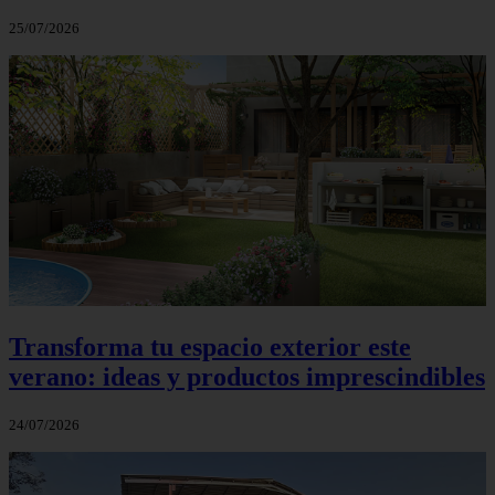
25/07/2026
Transforma tu espacio exterior este
verano: ideas y productos imprescindibles
24/07/2026