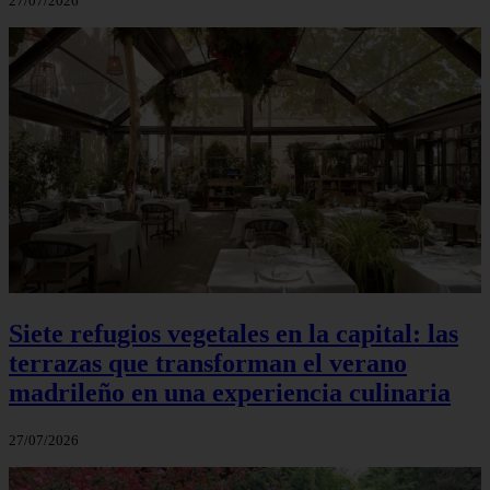
27/07/2026
Siete refugios vegetales en la capital: las
terrazas que transforman el verano
madrileño en una experiencia culinaria
27/07/2026