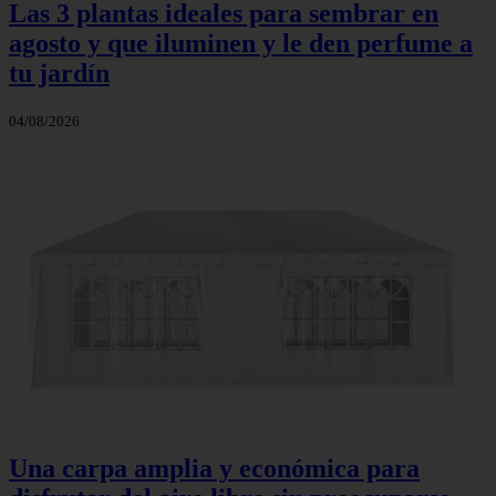
Las 3 plantas ideales para sembrar en
agosto y que iluminen y le den perfume a
tu jardín
04/08/2026
Una carpa amplia y económica para