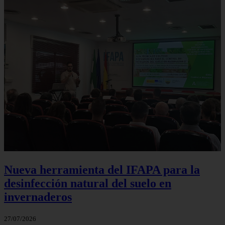
Nueva herramienta del IFAPA para la
desinfección natural del suelo en
invernaderos
27/07/2026