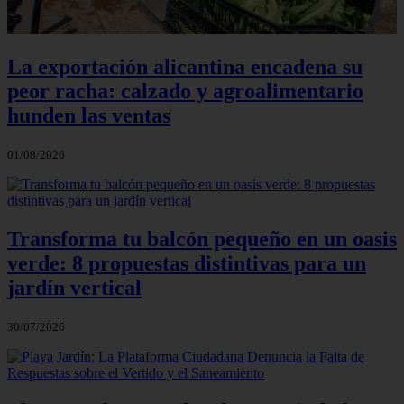
La exportación alicantina encadena su
peor racha: calzado y agroalimentario
hunden las ventas
01/08/2026
Transforma tu balcón pequeño en un oasis
verde: 8 propuestas distintivas para un
jardín vertical
30/07/2026