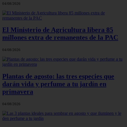
04/08/2026
El Ministerio de Agricultura libera 85
millones extra de remanentes de la PAC
04/08/2026
Plantas de agosto: las tres especies que
darán vida y perfume a tu jardín en
primavera
04/08/2026