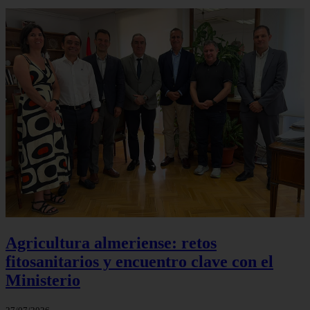
Agricultura almeriense: retos
fitosanitarios y encuentro clave con el
Ministerio