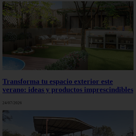
Transforma tu espacio exterior este
verano: ideas y productos imprescindibles
24/07/2026