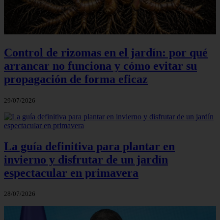
Control de rizomas en el jardín: por qué
arrancar no funciona y cómo evitar su
propagación de forma eficaz
29/07/2026
La guía definitiva para plantar en
invierno y disfrutar de un jardín
espectacular en primavera
28/07/2026