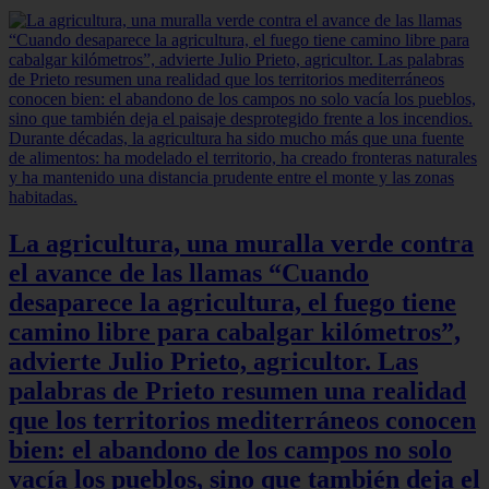
La agricultura, una muralla verde contra
el avance de las llamas “Cuando
desaparece la agricultura, el fuego tiene
camino libre para cabalgar kilómetros”,
advierte Julio Prieto, agricultor. Las
palabras de Prieto resumen una realidad
que los territorios mediterráneos conocen
bien: el abandono de los campos no solo
vacía los pueblos, sino que también deja el