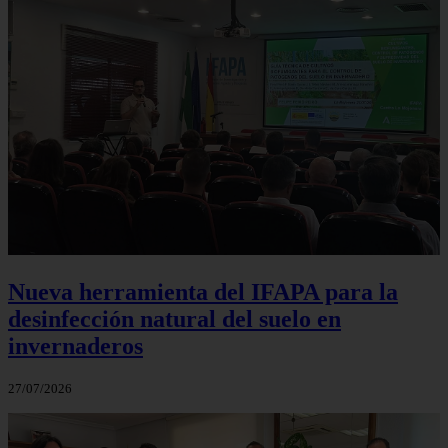
Nueva herramienta del IFAPA para la
desinfección natural del suelo en
invernaderos
27/07/2026