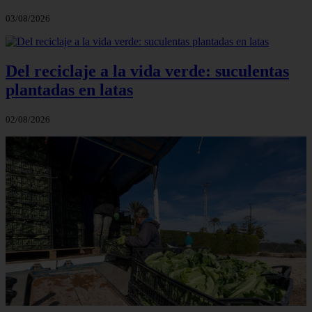
03/08/2026
Del reciclaje a la vida verde: suculentas
plantadas en latas
02/08/2026