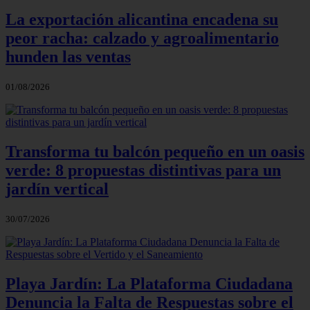
La exportación alicantina encadena su
peor racha: calzado y agroalimentario
hunden las ventas
01/08/2026
Transforma tu balcón pequeño en un oasis
verde: 8 propuestas distintivas para un
jardín vertical
30/07/2026
Playa Jardín: La Plataforma Ciudadana
Denuncia la Falta de Respuestas sobre el