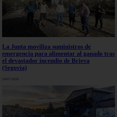
La Junta moviliza suministros de
emergencia para alimentar al ganado tras
el devastador incendio de Brieva
(Segovia)
24/07/2026