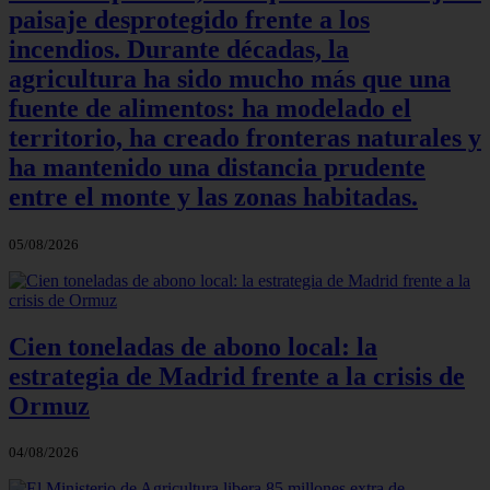
paisaje desprotegido frente a los
incendios. Durante décadas, la
agricultura ha sido mucho más que una
fuente de alimentos: ha modelado el
territorio, ha creado fronteras naturales y
ha mantenido una distancia prudente
entre el monte y las zonas habitadas.
05/08/2026
Cien toneladas de abono local: la
estrategia de Madrid frente a la crisis de
Ormuz
04/08/2026