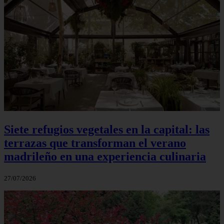
Siete refugios vegetales en la capital: las
terrazas que transforman el verano
madrileño en una experiencia culinaria
27/07/2026