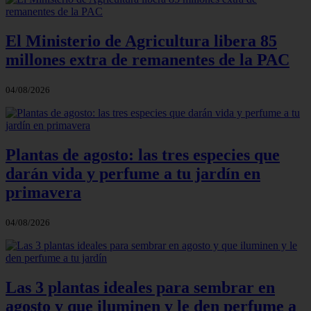
El Ministerio de Agricultura libera 85
millones extra de remanentes de la PAC
04/08/2026
Plantas de agosto: las tres especies que
darán vida y perfume a tu jardín en
primavera
04/08/2026
Las 3 plantas ideales para sembrar en
agosto y que iluminen y le den perfume a