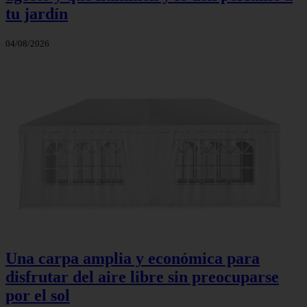
tu jardín
04/08/2026
Una carpa amplia y económica para
disfrutar del aire libre sin preocuparse
por el sol