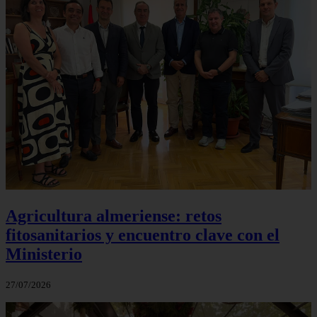
Agricultura almeriense: retos
fitosanitarios y encuentro clave con el
Ministerio
27/07/2026