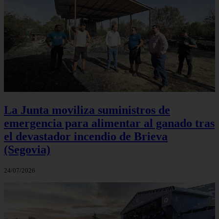
La Junta moviliza suministros de
emergencia para alimentar al ganado tras
el devastador incendio de Brieva
(Segovia)
24/07/2026