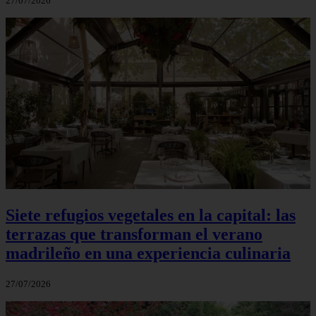
27/07/2026
Siete refugios vegetales en la capital: las
terrazas que transforman el verano
madrileño en una experiencia culinaria
27/07/2026