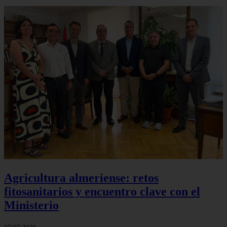
Agricultura almeriense: retos
fitosanitarios y encuentro clave con el
Ministerio