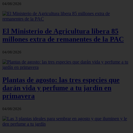
04/08/2026
El Ministerio de Agricultura libera 85
millones extra de remanentes de la PAC
04/08/2026
Plantas de agosto: las tres especies que
darán vida y perfume a tu jardín en
primavera
04/08/2026