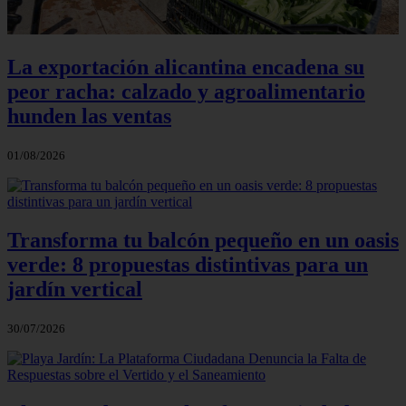
La exportación alicantina encadena su
peor racha: calzado y agroalimentario
hunden las ventas
01/08/2026
Transforma tu balcón pequeño en un oasis
verde: 8 propuestas distintivas para un
jardín vertical
30/07/2026