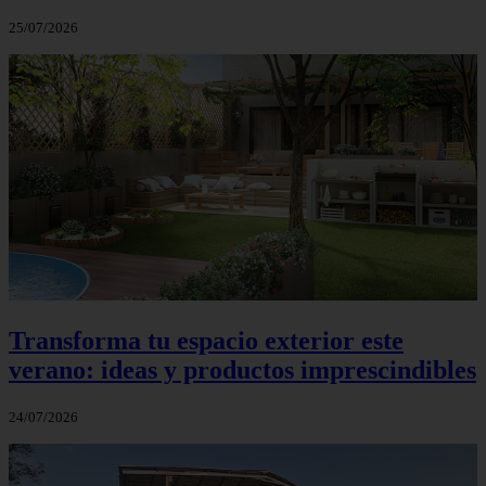
25/07/2026
Transforma tu espacio exterior este
verano: ideas y productos imprescindibles
24/07/2026