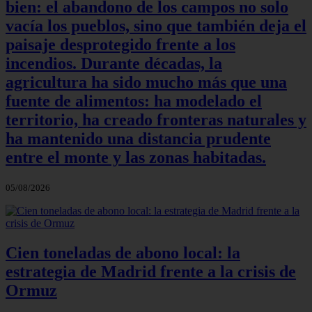
bien: el abandono de los campos no solo
vacía los pueblos, sino que también deja el
paisaje desprotegido frente a los
incendios. Durante décadas, la
agricultura ha sido mucho más que una
fuente de alimentos: ha modelado el
territorio, ha creado fronteras naturales y
ha mantenido una distancia prudente
entre el monte y las zonas habitadas.
05/08/2026
Cien toneladas de abono local: la
estrategia de Madrid frente a la crisis de
Ormuz