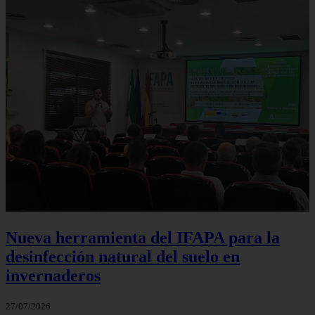
Nueva herramienta del IFAPA para la
desinfección natural del suelo en
invernaderos
27/07/2026