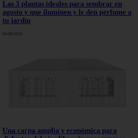
Las 3 plantas ideales para sembrar en
agosto y que iluminen y le den perfume a
tu jardín
04/08/2026
Una carpa amplia y económica para